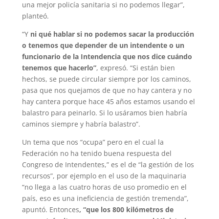
una mejor policía sanitaria si no podemos llegar”,
planteó.
“Y
ni qué hablar si no podemos sacar la producción
o tenemos que depender de un intendente o un
funcionario de la Intendencia que nos dice cuándo
tenemos que hacerlo”
, expresó. “Si están bien
hechos, se puede circular siempre por los caminos,
pasa que nos quejamos de que no hay cantera y no
hay cantera porque hace 45 años estamos usando el
balastro para peinarlo. Si lo usáramos bien habría
caminos siempre y habría balastro”.
Un tema que nos “ocupa” pero en el cual la
Federación no ha tenido buena respuesta del
Congreso de Intendentes,” es el de “la gestión de los
recursos”, por ejemplo en el uso de la maquinaria
“no llega a las cuatro horas de uso promedio en el
país, eso es una ineficiencia de gestión tremenda”,
apuntó. Entonces
, “que los 800 kilómetros de