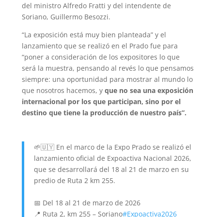
del ministro Alfredo Fratti y del intendente de
Soriano, Guillermo Besozzi.
“La exposición está muy bien planteada” y el
lanzamiento que se realizó en el Prado fue para
“poner a consideración de los expositores lo que
será la muestra, pensando al revés lo que pensamos
siempre: una oportunidad para mostrar al mundo lo
que nosotros hacemos, y
que no sea una exposición
internacional por los que participan, sino por el
destino que tiene la producción de nuestro país”.
🌱🇺🇾 En el marco de la Expo Prado se realizó el
lanzamiento oficial de Expoactiva Nacional 2026,
que se desarrollará del 18 al 21 de marzo en su
predio de Ruta 2 km 255.
📅 Del 18 al 21 de marzo de 2026
📍 Ruta 2, km 255 – Soriano
#Expoactiva2026