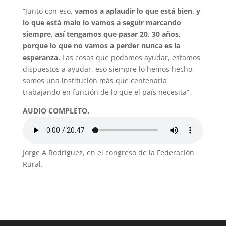
“Junto con eso,
vamos a aplaudir lo que está bien, y
lo que está malo lo vamos a seguir marcando
siempre, así tengamos que pasar 20, 30 años,
porque lo que no vamos a perder nunca es la
esperanza.
Las cosas que podamos ayudar, estamos
dispuestos a ayudar, eso siempre lo hemos hecho,
somos una institución más que centenaria
trabajando en función de lo que el país necesita”.
AUDIO COMPLETO.
Jorge A Rodríguez, en el congreso de la Federación
Rural.