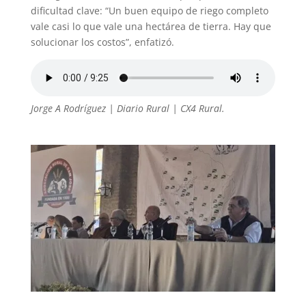
dificultad clave: “Un buen equipo de riego completo
vale casi lo que vale una hectárea de tierra. Hay que
solucionar los costos”, enfatizó.
Jorge A Rodríguez | Diario Rural | CX4 Rural.