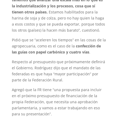
la industrialización y los procesos, cosa que sí
tienen otros países.
Estamos habilitados para la
harina de soja y de colza, pero no hay quien la haga
a esos costos y que se pueda exportar, porque todos
los otros (países) la hacen más barato”, cuestionó.
Pidió que se “aceleren los tiempos” en las cosas de la
agropecuaria, como es el caso de la
confección de
las guías con papel carbónico y cuatro vías
.
Respecto al presupuesto que próximamente definirá
el Gobierno, Rodríguez dijo que el mandato de las
federadas es que haya “mayor participación” por
parte de la Federación Rural.
Agregó que la FR tiene “una propuesta para incluir
en el próximo presupuesto de financiación de la
propia Federación, que necesita una aprobación
parlamentaria, y vamos a estar trabajando en eso
para su presentación”.