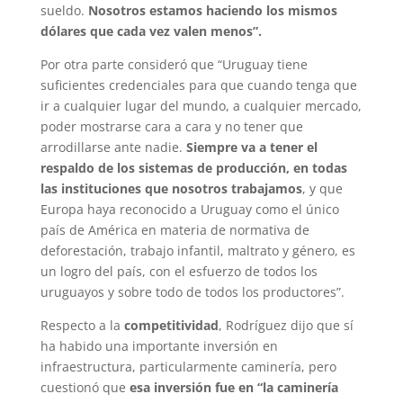
sueldo.
Nosotros estamos haciendo los mismos
dólares que cada vez valen menos”.
Por otra parte consideró que “Uruguay tiene
suficientes credenciales para que cuando tenga que
ir a cualquier lugar del mundo, a cualquier mercado,
poder mostrarse cara a cara y no tener que
arrodillarse ante nadie.
Siempre va a tener el
respaldo de los sistemas de producción, en todas
las instituciones que nosotros trabajamos
, y que
Europa haya reconocido a Uruguay como el único
país de América en materia de normativa de
deforestación, trabajo infantil, maltrato y género, es
un logro del país, con el esfuerzo de todos los
uruguayos y sobre todo de todos los productores”.
Respecto a la
competitividad
, Rodríguez dijo que sí
ha habido una importante inversión en
infraestructura, particularmente caminería, pero
cuestionó que
esa inversión fue en “la caminería