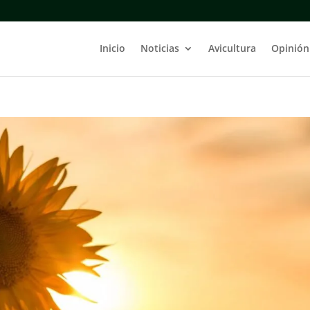
Inicio
Noticias
Avicultura
Opinión