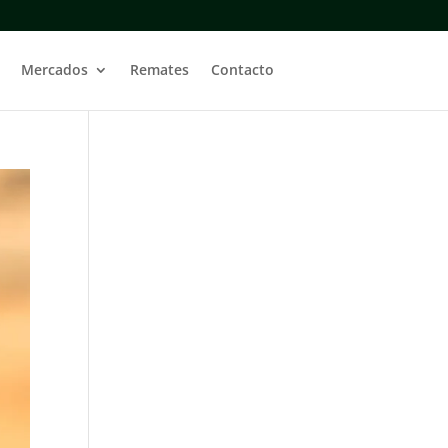
Mercados
Remates
Contacto