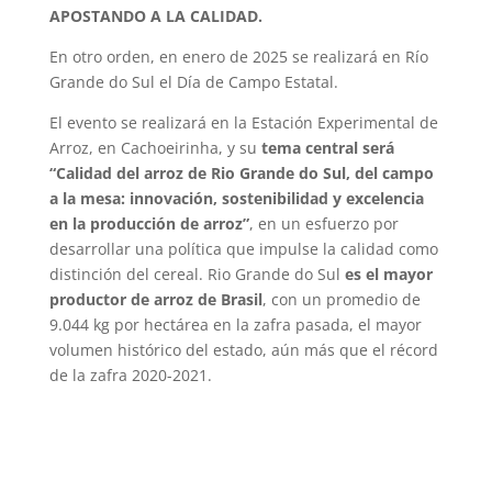
APOSTANDO A LA CALIDAD.
En otro orden, en enero de 2025 se realizará en Río
Grande do Sul el Día de Campo Estatal.
El evento se realizará en la Estación Experimental de
Arroz, en Cachoeirinha, y su
tema central será
“Calidad del arroz de Rio Grande do Sul, del campo
a la mesa: innovación, sostenibilidad y excelencia
en la producción de arroz”
, en un esfuerzo por
desarrollar una política que impulse la calidad como
distinción del cereal. Rio Grande do Sul
es el mayor
productor de arroz de Brasil
, con un promedio de
9.044 kg por hectárea en la zafra pasada, el mayor
volumen histórico del estado, aún más que el récord
de la zafra 2020-2021.