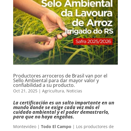
Productores arroceros de Brasil van por el
Sello Ambiental para dar mayor valor y
confiabilidad a su producto.
Oct 21, 2025
|
Agricultura
,
Noticias
La certificación es un salto importante en un
mundo donde se exige cada vez más el
cuidado ambiental y el poder demostrarlo,
para que no haya engaños.
Montevideo |
Todo El Campo
| Los productores de