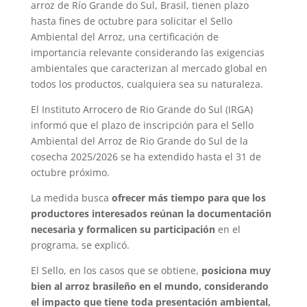
arroz de Río Grande do Sul, Brasil, tienen plazo
hasta fines de octubre para solicitar el Sello
Ambiental del Arroz, una certificación de
importancia relevante considerando las exigencias
ambientales que caracterizan al mercado global en
todos los productos, cualquiera sea su naturaleza.
El Instituto Arrocero de Rio Grande do Sul (IRGA)
informó que el plazo de inscripción para el Sello
Ambiental del Arroz de Rio Grande do Sul de la
cosecha 2025/2026 se ha extendido hasta el 31 de
octubre próximo.
La medida busca
ofrecer más tiempo para que los
productores interesados reúnan la documentación
necesaria y formalicen su participación
en el
programa, se explicó.
El Sello, en los casos que se obtiene,
posiciona muy
bien al arroz brasileño en el mundo, considerando
el impacto que tiene toda presentación ambiental,