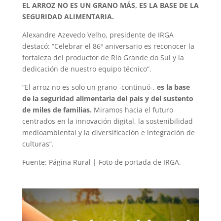
EL ARROZ NO ES UN GRANO MÁS, ES LA BASE DE LA
SEGURIDAD ALIMENTARIA.
Alexandre Azevedo Velho, presidente de IRGA
destacó: “Celebrar el 86º aniversario es reconocer la
fortaleza del productor de Rio Grande do Sul y la
dedicación de nuestro equipo técnico”.
“El arroz no es solo un grano -continuó-,
es la base
de la seguridad alimentaria del país y del sustento
de miles de familias.
Miramos hacia el futuro
centrados en la innovación digital, la sostenibilidad
medioambiental y la diversificación e integración de
culturas”.
Fuente: Página Rural | Foto de portada de IRGA.