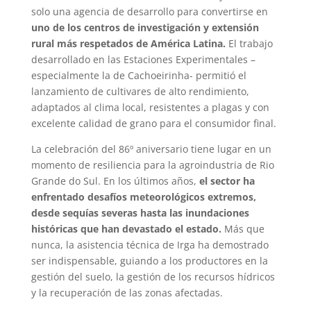
solo una agencia de desarrollo para convertirse en
uno de los centros de investigación y extensión
rural más respetados de América Latina.
El trabajo
desarrollado en las Estaciones Experimentales –
especialmente la de Cachoeirinha- permitió el
lanzamiento de cultivares de alto rendimiento,
adaptados al clima local, resistentes a plagas y con
excelente calidad de grano para el consumidor final.
La celebración del 86º aniversario tiene lugar en un
momento de resiliencia para la agroindustria de Rio
Grande do Sul. En los últimos años,
el sector ha
enfrentado desafíos meteorológicos extremos,
desde sequías severas hasta las inundaciones
históricas que han devastado el estado.
Más que
nunca, la asistencia técnica de Irga ha demostrado
ser indispensable, guiando a los productores en la
gestión del suelo, la gestión de los recursos hídricos
y la recuperación de las zonas afectadas.