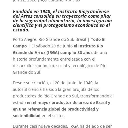
Fundado en 1940, el Instituto Riograndense
del Arroz consolida su trayectoria como pilar
de la seguridad alimentaria, la investigación
científica y el protagonismo económico en el
estado.
Porto Alegre, Río Grande do Sul, Brasil |
Todo El
Campo
| El sábado 20 de junio
el Instituto Rio
Grande do Arroz (IRGA) cumplió 86 años
de una
historia profundamente entrelazada con el
desarrollo económico, social y tecnológico de Rio
Grande do Sul.
Desde su creación, el 20 de junio de 1940, la
autosuficiencia ha sido la gran brújula de los
productores de Rio Grande do Sul, transformando al
estado
en el mayor productor de arroz de Brasil y
en una referencia global de productividad y
sostenibilidad
en el sector.
Durante casi nueve décadas, IRGA ha dejado de ser