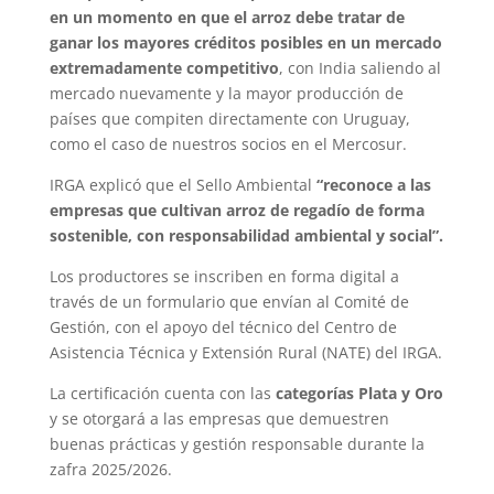
en un momento en que el arroz debe tratar de
ganar los mayores créditos posibles en un mercado
extremadamente competitivo
, con India saliendo al
mercado nuevamente y la mayor producción de
países que compiten directamente con Uruguay,
como el caso de nuestros socios en el Mercosur.
IRGA explicó que el Sello Ambiental
“reconoce a las
empresas que cultivan arroz de regadío de forma
sostenible, con responsabilidad ambiental y social”.
Los productores se inscriben en forma digital a
través de un formulario que envían al Comité de
Gestión, con el apoyo del técnico del Centro de
Asistencia Técnica y Extensión Rural (NATE) del IRGA.
La certificación cuenta con las
categorías Plata y Oro
y se otorgará a las empresas que demuestren
buenas prácticas y gestión responsable durante la
zafra 2025/2026.