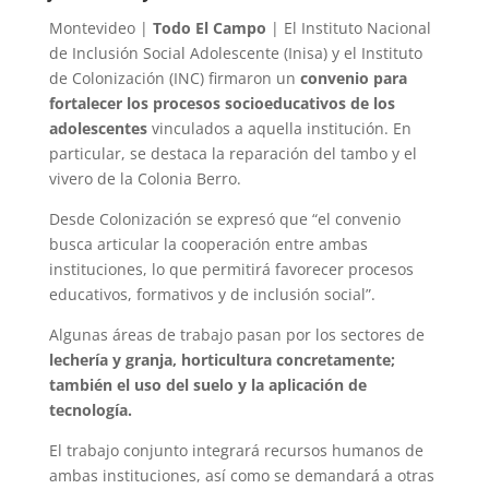
Montevideo |
Todo El Campo
| El Instituto Nacional
de Inclusión Social Adolescente (Inisa) y el Instituto
de Colonización (INC) firmaron un
convenio para
fortalecer los procesos socioeducativos de los
adolescentes
vinculados a aquella institución. En
particular, se destaca la reparación del tambo y el
vivero de la Colonia Berro.
Desde Colonización se expresó que “el convenio
busca articular la cooperación entre ambas
instituciones, lo que permitirá favorecer procesos
educativos, formativos y de inclusión social”.
Algunas áreas de trabajo pasan por los sectores de
lechería y granja, horticultura concretamente;
también el uso del suelo y la aplicación de
tecnología.
El trabajo conjunto integrará recursos humanos de
ambas instituciones, así como se demandará a otras