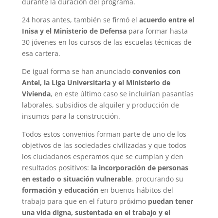
durante la duración del programa.
24 horas antes, también se firmó el
acuerdo entre el
Inisa y el Ministerio de Defensa
para formar hasta
30 jóvenes en los cursos de las escuelas técnicas de
esa cartera.
De igual forma se han anunciado
convenios con
Antel, la Liga Universitaria y el Ministerio de
Vivienda
, en este último caso se incluirían pasantías
laborales, subsidios de alquiler y producción de
insumos para la construcción.
Todos estos convenios forman parte de uno de los
objetivos de las sociedades civilizadas y que todos
los ciudadanos esperamos que se cumplan y den
resultados positivos:
la incorporación de personas
en estado o situación vulnerable
, procurando su
formación y educación
en buenos hábitos del
trabajo para que en el futuro próximo
puedan tener
una vida digna, sustentada en el trabajo y el