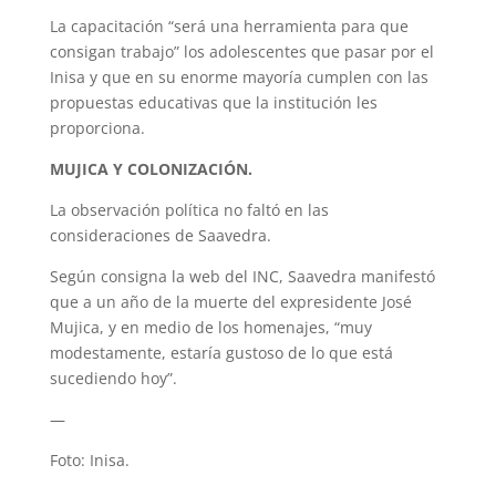
La capacitación “será una herramienta para que
consigan trabajo” los adolescentes que pasar por el
Inisa y que en su enorme mayoría cumplen con las
propuestas educativas que la institución les
proporciona.
MUJICA Y COLONIZACIÓN.
La observación política no faltó en las
consideraciones de Saavedra.
Según consigna la web del INC, Saavedra manifestó
que a un año de la muerte del expresidente José
Mujica, y en medio de los homenajes, “muy
modestamente, estaría gustoso de lo que está
sucediendo hoy”.
—
Foto: Inisa.