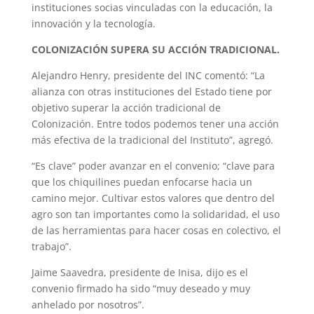
instituciones socias vinculadas con la educación, la
innovación y la tecnología.
COLONIZACIÓN SUPERA SU ACCIÓN TRADICIONAL.
Alejandro Henry, presidente del INC comentó: “La
alianza con otras instituciones del Estado tiene por
objetivo superar la acción tradicional de
Colonización. Entre todos podemos tener una acción
más efectiva de la tradicional del Instituto”, agregó.
“Es clave” poder avanzar en el convenio; “clave para
que los chiquilines puedan enfocarse hacia un
camino mejor. Cultivar estos valores que dentro del
agro son tan importantes como la solidaridad, el uso
de las herramientas para hacer cosas en colectivo, el
trabajo”.
Jaime Saavedra, presidente de Inisa, dijo es el
convenio firmado ha sido “muy deseado y muy
anhelado por nosotros”.