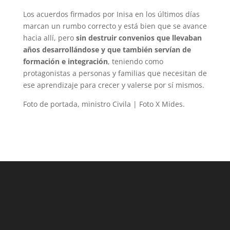
Los acuerdos firmados por Inisa en los últimos días
marcan un rumbo correcto y está bien que se avance
hacia allí, pero
sin destruir convenios que llevaban
años desarrollándose y que también servían de
formación e integración
, teniendo como
protagonistas a personas y familias que necesitan de
ese aprendizaje para crecer y valerse por sí mismos.
Foto de portada, ministro Civila | Foto X Mides.