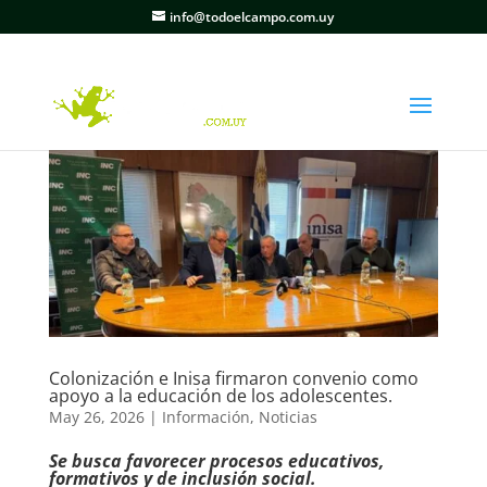
info@todoelcampo.com.uy
Colonización e Inisa firmaron convenio como
apoyo a la educación de los adolescentes.
May 26, 2026
|
Información
,
Noticias
Se busca favorecer procesos educativos,
formativos y de inclusión social.