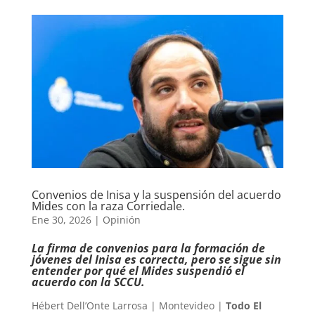
Convenios de Inisa y la suspensión del acuerdo
Mides con la raza Corriedale.
Ene 30, 2026
|
Opinión
La firma de convenios para la formación de
jóvenes del Inisa es correcta, pero se sigue sin
entender por qué el Mides suspendió el
acuerdo con la SCCU.
Hébert Dell’Onte Larrosa | Montevideo |
Todo El