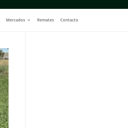
Mercados
Remates
Contacto