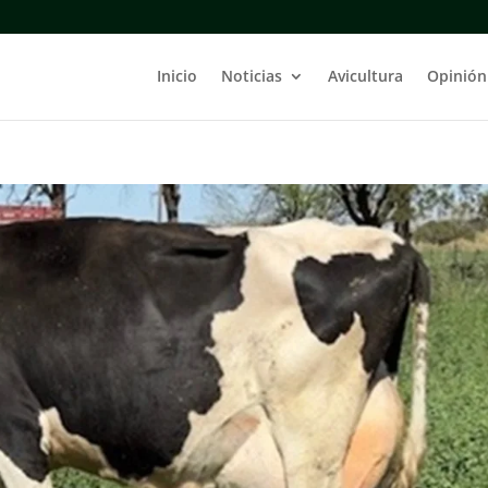
Inicio
Noticias
Avicultura
Opinión