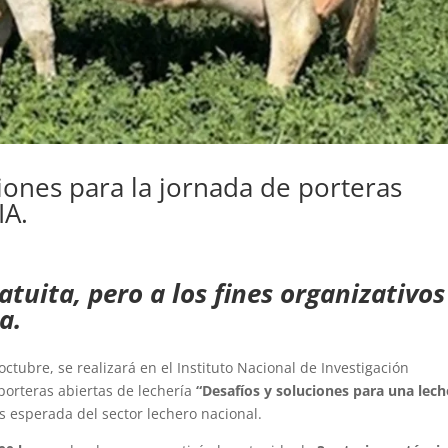
ciones para la jornada de porteras
IA.
atuita, pero a los fines organizativos
a.
octubre, se realizará en el Instituto Nacional de Investigación
porteras abiertas de lechería
“Desafíos y soluciones para una lech
 esperada del sector lechero nacional.