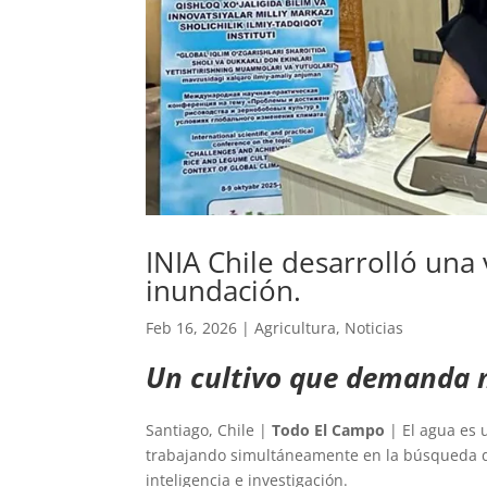
INIA Chile desarrolló una
inundación.
Feb 16, 2026
|
Agricultura
,
Noticias
Un cultivo que demanda 
Santiago, Chile |
Todo El Campo
| El agua es u
trabajando simultáneamente en la búsqueda 
inteligencia e investigación.