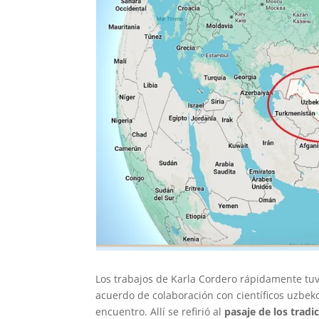
Los trabajos de Karla Cordero rápidamente tu
acuerdo de colaboración con científicos uzbeko
encuentro. Allí se refirió al
pasaje de los tradi