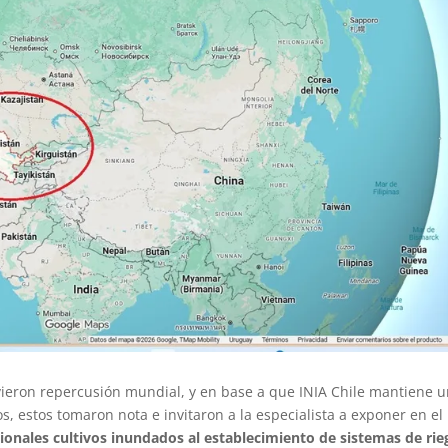
vieron repercusión mundial, y en base a que INIA Chile mantiene 
s, estos tomaron nota e invitaron a la especialista a exponer en el
cionales cultivos inundados al establecimiento de sistemas de rie