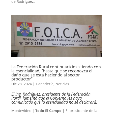
de Rodríguez.
La Federación Rural continuará insistiendo con
la esencialidad, “hasta que se reconozca el
daño que se está haciendo al sector
productor”.
Dic 28, 2024
|
Ganadería
,
Noticias
El Ing. Rodríguez, presidente de la Federación
Rural, lamentó que el Gobierno les haya
comunicado que la esencialidad no se declarará.
Montevideo |
Todo El Campo
| El presidente de la