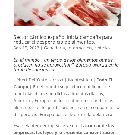
Sector cárnico español inicia campaña para
reducir el desperdicio de alimentos.
Sep 15, 2023
|
Ganadería
,
Información
,
Noticias
En el mundo, “un tercio de los alimentos que se
producen no se aprovechan”. Europa avanza en la
toma de conciencia.
Hébert Dell’Onte Larrosa | Montevideo |
Todo El
Campo
| En el mundo se producen millones de
toneladas de desperdicios alimentos diarios,
América y Europa son los continentes donde más
alimentos se desperdician, pero en el combate a ese
desperdicio, Europa paree llevarnos la delantera.
Esa delantera europea se ve en el
accionar de las
empresas, las leyes y la creciente concientización