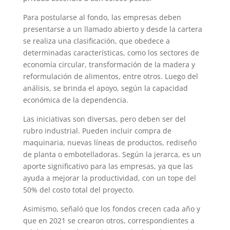
Para postularse al fondo, las empresas deben
presentarse a un llamado abierto y desde la cartera
se realiza una clasificación, que obedece a
determinadas características, como los sectores de
economía circular, transformación de la madera y
reformulación de alimentos, entre otros. Luego del
análisis, se brinda el apoyo, según la capacidad
económica de la dependencia.
Las iniciativas son diversas, pero deben ser del
rubro industrial. Pueden incluir compra de
maquinaria, nuevas líneas de productos, rediseño
de planta o embotelladoras. Según la jerarca, es un
aporte significativo para las empresas, ya que las
ayuda a mejorar la productividad, con un tope del
50% del costo total del proyecto.
Asimismo, señaló que los fondos crecen cada año y
que en 2021 se crearon otros, correspondientes a