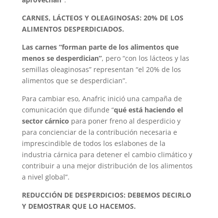
CARNES, LÁCTEOS Y OLEAGINOSAS: 20% DE LOS
ALIMENTOS DESPERDICIADOS.
Las carnes “forman parte de los alimentos que
menos se desperdician”
, pero “con los lácteos y las
semillas oleaginosas” representan “el 20% de los
alimentos que se desperdician”.
Para cambiar eso, Anafric inició una campaña de
comunicación que difunde “
qué está haciendo el
sector cárnico
para poner freno al desperdicio y
para concienciar de la contribución necesaria e
imprescindible de todos los eslabones de la
industria cárnica para detener el cambio climático y
contribuir a una mejor distribución de los alimentos
a nivel global”.
REDUCCIÓN DE DESPERDICIOS: DEBEMOS DECIRLO
Y DEMOSTRAR QUE LO HACEMOS.