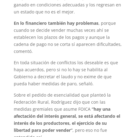
ganado en condiciones adecuadas y los regresan en
un estado que no es el mejor.
En lo financiero también hay problemas
, porque
cuando se decide vender muchas veces ahí se
establecen los plazos de los pagos y aunque la
cadena de pago no se corta sí aparecen dificultades,
comentó.
En toda situación de conflictos los deseable es que
haya acuerdos, pero si no lo hay se habilita al
Gobierno a decretar el laudo y no exime de que
pueda haber medidas de paro, señaló.
Sobre el pedido de esencialidad que planteó la
Federación Rural, Rodríguez dijo que con las
medidas gremiales que asume FOICA
“hay una
afectación del interés general, se está afectando el
interés de los productores, el ejercicio de su
libertad para poder vender”
, pero eso no fue