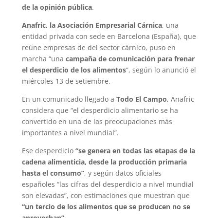
de la opinión pública
.
Anafric, la Asociación Empresarial Cárnica
, una
entidad privada con sede en Barcelona (España), que
reúne empresas de del sector cárnico, puso en
marcha “una
campaña de comunicación para frenar
el desperdicio de los alimentos
”, según lo anunció el
miércoles 13 de setiembre.
En un comunicado llegado a
Todo El Campo
, Anafric
considera que “el desperdicio alimentario se ha
convertido en una de las preocupaciones más
importantes a nivel mundial”.
Ese desperdicio
“se genera en todas las etapas de la
cadena alimenticia, desde la producción primaria
hasta el consumo”
, y según datos oficiales
españoles “las cifras del desperdicio a nivel mundial
son elevadas”, con estimaciones que muestran que
“un tercio de los alimentos que se producen no se
aprovechan”
.