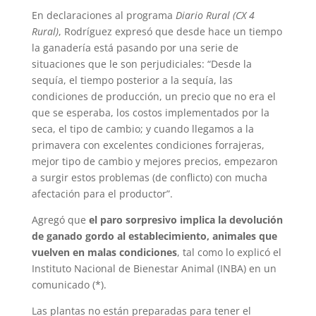
En declaraciones al programa
Diario Rural (CX 4
Rural)
, Rodríguez expresó que desde hace un tiempo
la ganadería está pasando por una serie de
situaciones que le son perjudiciales: “Desde la
sequía, el tiempo posterior a la sequía, las
condiciones de producción, un precio que no era el
que se esperaba, los costos implementados por la
seca, el tipo de cambio; y cuando llegamos a la
primavera con excelentes condiciones forrajeras,
mejor tipo de cambio y mejores precios, empezaron
a surgir estos problemas (de conflicto) con mucha
afectación para el productor”.
Agregó que
el paro sorpresivo implica la devolución
de ganado gordo al establecimiento, animales que
vuelven en malas condiciones
, tal como lo explicó el
Instituto Nacional de Bienestar Animal (INBA) en un
comunicado (*).
Las plantas no están preparadas para tener el