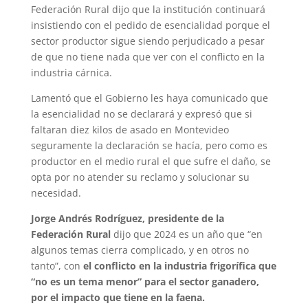
Federación Rural dijo que la institución continuará
insistiendo con el pedido de esencialidad porque el
sector productor sigue siendo perjudicado a pesar
de que no tiene nada que ver con el conflicto en la
industria cárnica.
Lamentó que el Gobierno les haya comunicado que
la esencialidad no se declarará y expresó que si
faltaran diez kilos de asado en Montevideo
seguramente la declaración se hacía, pero como es
productor en el medio rural el que sufre el daño, se
opta por no atender su reclamo y solucionar su
necesidad.
Jorge Andrés Rodríguez, presidente de la
Federación Rural
dijo que 2024 es un año que “en
algunos temas cierra complicado, y en otros no
tanto”, con
el conflicto en la industria frigorífica que
“no es un tema menor” para el sector ganadero,
por el impacto que tiene en la faena.