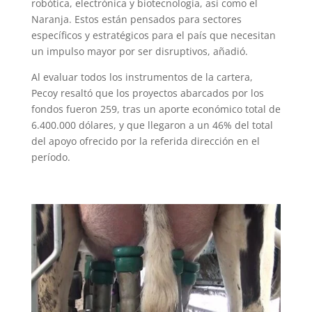
robótica, electrónica y biotecnología, así como el
Naranja. Estos están pensados para sectores
específicos y estratégicos para el país que necesitan
un impulso mayor por ser disruptivos, añadió.
Al evaluar todos los instrumentos de la cartera,
Pecoy resaltó que los proyectos abarcados por los
fondos fueron 259, tras un aporte económico total de
6.400.000 dólares, y que llegaron a un 46% del total
del apoyo ofrecido por la referida dirección en el
período.