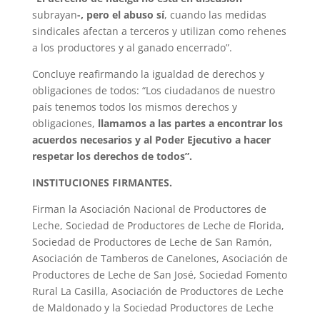
subrayan
-, pero el abuso sí
, cuando las medidas
sindicales afectan a terceros y utilizan como rehenes
a los productores y al ganado encerrado”.
Concluye reafirmando la igualdad de derechos y
obligaciones de todos: “Los ciudadanos de nuestro
país tenemos todos los mismos derechos y
obligaciones,
llamamos a las partes a encontrar los
acuerdos necesarios y al Poder Ejecutivo a hacer
respetar los derechos de todos”.
INSTITUCIONES FIRMANTES.
Firman la Asociación Nacional de Productores de
Leche, Sociedad de Productores de Leche de Florida,
Sociedad de Productores de Leche de San Ramón,
Asociación de Tamberos de Canelones, Asociación de
Productores de Leche de San José, Sociedad Fomento
Rural La Casilla, Asociación de Productores de Leche
de Maldonado y la Sociedad Productores de Leche