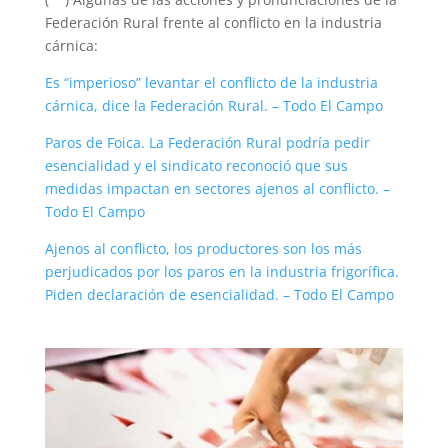
Federación Rural frente al conflicto en la industria
cárnica:
Es “imperioso” levantar el conflicto de la industria
cárnica, dice la Federación Rural. – Todo El Campo
Paros de Foica. La Federación Rural podría pedir
esencialidad y el sindicato reconoció que sus
medidas impactan en sectores ajenos al conflicto. –
Todo El Campo
Ajenos al conflicto, los productores son los más
perjudicados por los paros en la industria frigorífica.
Piden declaración de esencialidad. – Todo El Campo