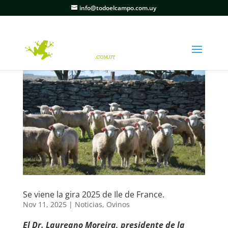
info@todoelcampo.com.uy
Se viene la gira 2025 de Ile de France.
Nov 11, 2025
|
Noticias
,
Ovinos
El Dr. Laureano Moreira, presidente de la