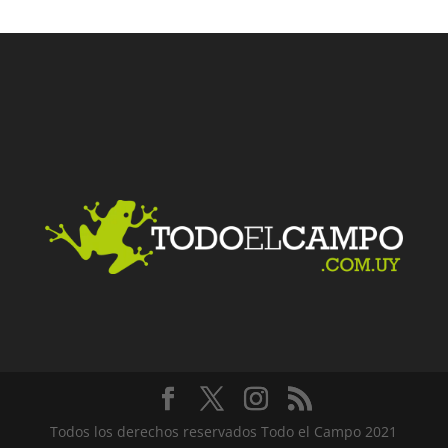
Todos los derechos reservados Todo el Campo 2021