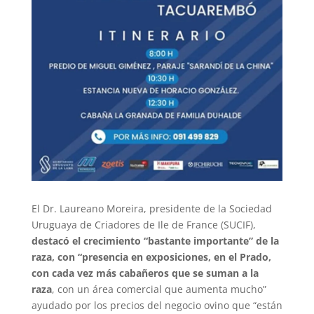
El Dr. Laureano Moreira, presidente de la Sociedad
Uruguaya de Criadores de Ile de France (SUCIF),
destacó el crecimiento “bastante importante” de la
raza, con “presencia en exposiciones, en el Prado,
con cada vez más cabañeros que se suman a la
raza
, con un área comercial que aumenta mucho”
ayudado por los precios del negocio ovino que “están