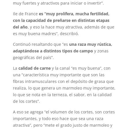
muy fuertes y atractivos para iniciar o invertir”.
Ile de France
es “muy prolífera, mucha fertilidad,
con la capacidad de preñarse en distintas etapas
del año
, y eso la hace muy atractiva, además de que
es muy buena madres”, describió.
Continuó resaltando que “es
una raza muy rústica,
adaptándose a distintos tipos de campo
y zonas
geográficas del país”.
La
calidad de carne
y la canal “es muy buena”, con
una “característica muy importante que son las
fibras intramusculares con el depósito de grasa que
realiza, lo que genera un marmoleo muy importante,
lo que se nota en la terneza, el sabor, en la calidad
de los cortes”.
A eso se agrega “el volumen de los cortes, son cortes
importantes, y todo eso hace que sea una raza
atractiva”, pero “mete el grado justo de marmoleo y