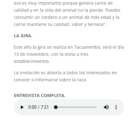
eso es muy importante porque genera carne de
calidad y en la vida del animal no la pierde. Puedes
consumir un cordero o un animal de más edad y la
carne mantiene su calidad, sabor y terneza”.
LA GIRA.
Este año la gira se realiza en Tacuarembó, será el día
13 de noviembre, con la visita a tres
establecimientos.
La invitación es abierta a todos los interesados en
conocer o informarse sobre la raza.
ENTREVISTA COMPLETA.