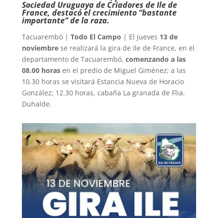
Sociedad Uruguaya de Criadores de Ile de
France, destacó el crecimiento “bastante
importante” de la raza.
Tacuarembó |
Todo El Campo
| El jueves
13 de
noviembre
se realizará la gira de Ile de France, en el
departamento de Tacuarembó,
comenzando a las
08.00 horas
en el predio de Miguel Giménez; a las
10.30 horas se visitará Estancia Nueva de Horacio
González; 12.30 horas, cabaña La granada de Flia.
Duhalde.