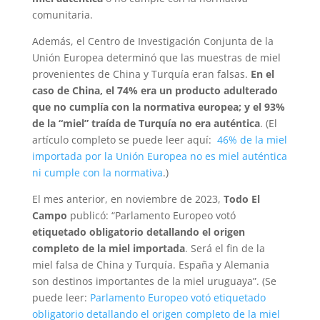
comunitaria.
Además, el Centro de Investigación Conjunta de la
Unión Europea determinó que las muestras de miel
provenientes de China y Turquía eran falsas.
En el
caso de China, el 74% era un producto adulterado
que no cumplía con la normativa europea; y el 93%
de la “miel” traída de Turquía no era auténtica
. (El
artículo completo se puede leer aquí:
46% de la miel
importada por la Unión Europea no es miel auténtica
ni cumple con la normativa
.)
El mes anterior, en noviembre de 2023,
Todo El
Campo
publicó: “Parlamento Europeo votó
etiquetado obligatorio detallando el origen
completo de la miel importada
. Será el fin de la
miel falsa de China y Turquía. España y Alemania
son destinos importantes de la miel uruguaya”. (Se
puede leer:
Parlamento Europeo votó etiquetado
obligatorio detallando el origen completo de la miel