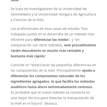
Se trata de investigadores de la Universidad de
Semmelweis y la Universidad Húngara de Agricultura
y Ciencias de la Vida.
Los profesionales de esas casas de estudio “han
trabajado juntos en el desarrollo de un método más
eficiente para
diferenciar las mieles
”, y “en
comparación con otros métodos,
este procedimiento
recién descubierto es mucho más rentable y
bastante más rápido
”.
Consiste en “diseccionar las pequeñas diferencias en
los componentes de la miel. Principalmente
ayuda a
diferenciar los componentes naturales de los
ingredientes agregados, lo que facilita los métodos
analíticos hasta ahora extremadamente costosos
.
Es probable que el nuevo método se convierta en
una mejor técnica para detectar la manipulación de
la miel en el futuro”, destaca.