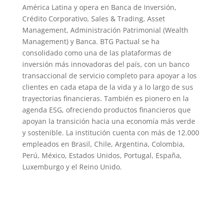
América Latina y opera en Banca de Inversión,
Crédito Corporativo, Sales & Trading, Asset
Management, Administración Patrimonial (Wealth
Management) y Banca. BTG Pactual se ha
consolidado como una de las plataformas de
inversión más innovadoras del país, con un banco
transaccional de servicio completo para apoyar a los
clientes en cada etapa de la vida y a lo largo de sus
trayectorias financieras. También es pionero en la
agenda ESG, ofreciendo productos financieros que
apoyan la transición hacia una economía más verde
y sostenible. La institución cuenta con más de 12.000
empleados en Brasil, Chile, Argentina, Colombia,
Perú, México, Estados Unidos, Portugal, España,
Luxemburgo y el Reino Unido.