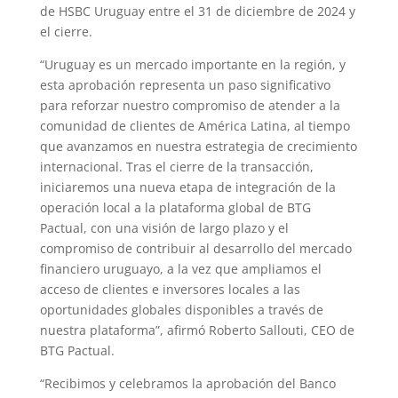
de HSBC Uruguay entre el 31 de diciembre de 2024 y
el cierre.
“Uruguay es un mercado importante en la región, y
esta aprobación representa un paso significativo
para reforzar nuestro compromiso de atender a la
comunidad de clientes de América Latina, al tiempo
que avanzamos en nuestra estrategia de crecimiento
internacional. Tras el cierre de la transacción,
iniciaremos una nueva etapa de integración de la
operación local a la plataforma global de BTG
Pactual, con una visión de largo plazo y el
compromiso de contribuir al desarrollo del mercado
financiero uruguayo, a la vez que ampliamos el
acceso de clientes e inversores locales a las
oportunidades globales disponibles a través de
nuestra plataforma”, afirmó Roberto Sallouti, CEO de
BTG Pactual.
“Recibimos y celebramos la aprobación del Banco