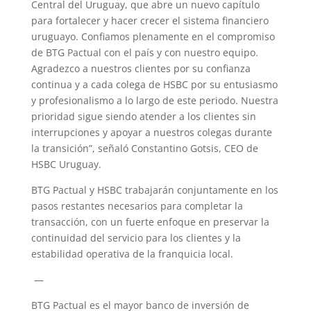
Central del Uruguay, que abre un nuevo capítulo
para fortalecer y hacer crecer el sistema financiero
uruguayo. Confiamos plenamente en el compromiso
de BTG Pactual con el país y con nuestro equipo.
Agradezco a nuestros clientes por su confianza
continua y a cada colega de HSBC por su entusiasmo
y profesionalismo a lo largo de este periodo. Nuestra
prioridad sigue siendo atender a los clientes sin
interrupciones y apoyar a nuestros colegas durante
la transición”, señaló Constantino Gotsis, CEO de
HSBC Uruguay.
BTG Pactual y HSBC trabajarán conjuntamente en los
pasos restantes necesarios para completar la
transacción, con un fuerte enfoque en preservar la
continuidad del servicio para los clientes y la
estabilidad operativa de la franquicia local.
—
BTG Pactual es el mayor banco de inversión de