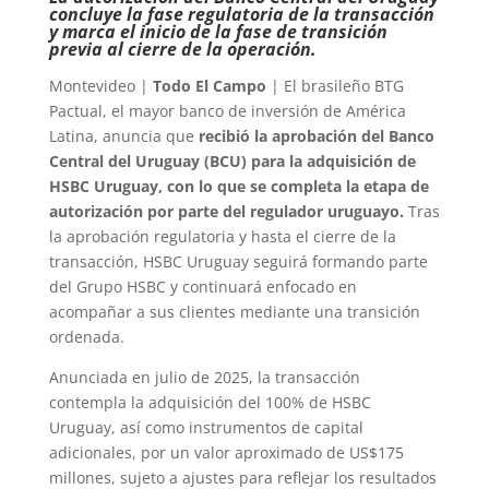
concluye la fase regulatoria de la transacción
y marca el inicio de la fase de transición
previa al cierre de la operación.
Montevideo |
Todo El Campo
| El brasileño BTG
Pactual, el mayor banco de inversión de América
Latina, anuncia que
recibió la aprobación del Banco
Central del Uruguay (BCU) para la adquisición de
HSBC Uruguay, con lo que se completa la etapa de
autorización por parte del regulador uruguayo.
Tras
la aprobación regulatoria y hasta el cierre de la
transacción, HSBC Uruguay seguirá formando parte
del Grupo HSBC y continuará enfocado en
acompañar a sus clientes mediante una transición
ordenada.
Anunciada en julio de 2025, la transacción
contempla la adquisición del 100% de HSBC
Uruguay, así como instrumentos de capital
adicionales, por un valor aproximado de US$175
millones, sujeto a ajustes para reflejar los resultados