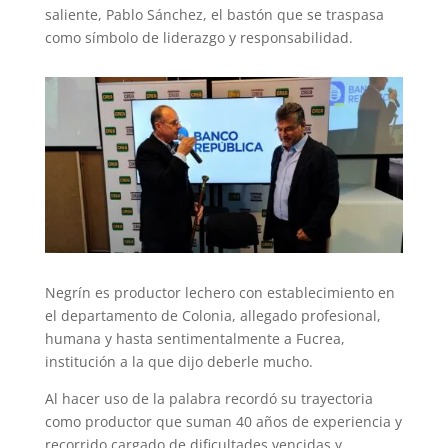
saliente, Pablo Sánchez, el bastón que se traspasa
como símbolo de liderazgo y responsabilidad.
Negrín es productor lechero con establecimiento en
el departamento de Colonia, allegado profesional,
humana y hasta sentimentalmente a Fucrea,
institución a la que dijo deberle mucho.
Al hacer uso de la palabra recordó su trayectoria
como productor que suman 40 años de experiencia y
recorrido cargado de dificultades vencidas y