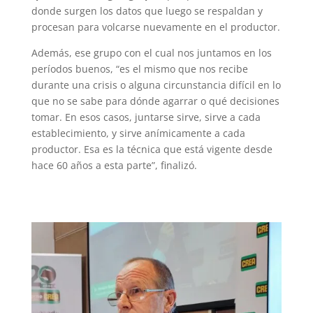
donde surgen los datos que luego se respaldan y
procesan para volcarse nuevamente en el productor.
Además, ese grupo con el cual nos juntamos en los
períodos buenos, “es el mismo que nos recibe
durante una crisis o alguna circunstancia difícil en lo
que no se sabe para dónde agarrar o qué decisiones
tomar. En esos casos, juntarse sirve, sirve a cada
establecimiento, y sirve anímicamente a cada
productor. Esa es la técnica que está vigente desde
hace 60 años a esta parte”, finalizó.