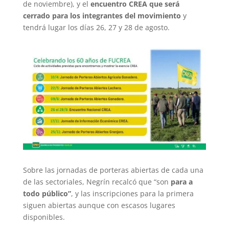
de noviembre), y el
encuentro CREA que será
cerrado para los integrantes del movimiento
y
tendrá lugar los días 26, 27 y 28 de agosto.
Sobre las jornadas de porteras abiertas de cada una
de las sectoriales, Negrín recalcó que “son
para a
todo público”
, y las inscripciones para la primera
siguen abiertas aunque con escasos lugares
disponibles.