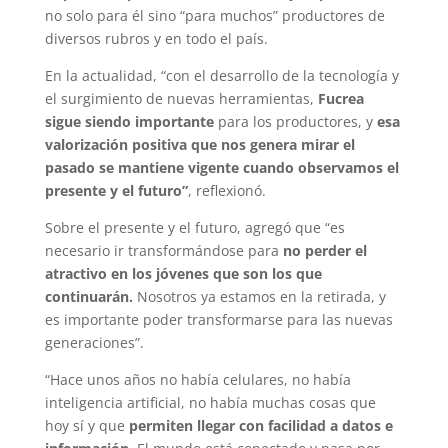
no solo para él sino “para muchos” productores de
diversos rubros y en todo el país.
En la actualidad, “con el desarrollo de la tecnología y
el surgimiento de nuevas herramientas,
Fucrea
sigue siendo importante
para los productores, y
esa
valorización positiva que nos genera mirar el
pasado se mantiene vigente cuando observamos el
presente y el futuro”
, reflexionó.
Sobre el presente y el futuro, agregó que “es
necesario ir transformándose para
no perder el
atractivo en los jóvenes que son los que
continuarán.
Nosotros ya estamos en la retirada, y
es importante poder transformarse para las nuevas
generaciones”.
“Hace unos años no había celulares, no había
inteligencia artificial, no había muchas cosas que
hoy sí y que
permiten llegar con facilidad a datos e