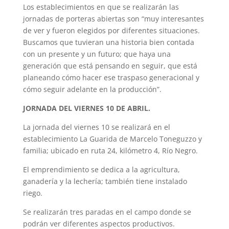
Los establecimientos en que se realizarán las
jornadas de porteras abiertas son “muy interesantes
de ver y fueron elegidos por diferentes situaciones.
Buscamos que tuvieran una historia bien contada
con un presente y un futuro; que haya una
generación que está pensando en seguir, que está
planeando cómo hacer ese traspaso generacional y
cómo seguir adelante en la producción”.
JORNADA DEL VIERNES 10 DE ABRIL.
La jornada del viernes 10 se realizará en el
establecimiento La Guarida de Marcelo Toneguzzo y
familia; ubicado en ruta 24, kilómetro 4, Río Negro.
El emprendimiento se dedica a la agricultura,
ganadería y la lechería; también tiene instalado
riego.
Se realizarán tres paradas en el campo donde se
podrán ver diferentes aspectos productivos.