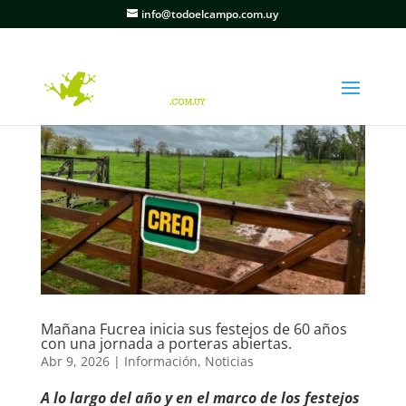
info@todoelcampo.com.uy
Mañana Fucrea inicia sus festejos de 60 años
con una jornada a porteras abiertas.
Abr 9, 2026
|
Información
,
Noticias
A lo largo del año y en el marco de los festejos