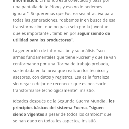
información.
El mundo está conectado y pasa por
una pantalla de teléfono, y eso no lo podemos
ignorar”. Si queremos que Fucrea sea atractiva para
todas las generaciones, “debemos ir en busca de esa
transformación, que no pasa solo por la juventud -
que es importante-, también por
seguir siendo de
utilidad para los productores”.
La generación de información y su análisis “son
armas fundamentales que tiene Fucrea” y que se van
conformando por una “forma de trabajo probada,
sustentada en la tarea que realizan los técnicos y
asesores, con datos y registros. Esa es la fortaleza
sin negar o dejar de reconocer que es necesario
transformarse tecnológicamente”, insistió.
Ideados después de la Segunda Guerra Mundial,
los
principios básicos del sistema Fucrea, “siguen
siendo vigentes
a pesar de todos los cambios” que
se han dado en todos los aspectos, insistió.