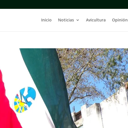
Inicio
Noticias
Avicultura
Opinión