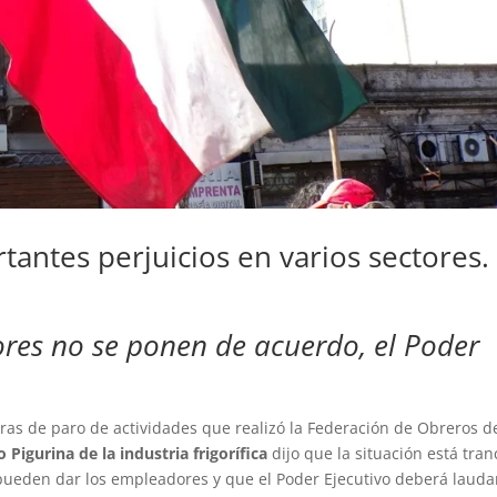
tantes perjuicios en varios sectores.
res no se ponen de acuerdo, el Poder
ras de paro de actividades que realizó la Federación de Obreros de
 Pigurina de la industria frigorífica
dijo que la situación está tra
pueden dar los empleadores y que el Poder Ejecutivo deberá lauda