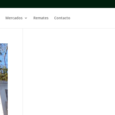
Mercados
Remates
Contacto