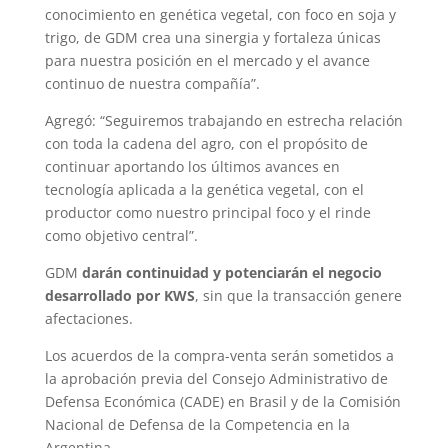
conocimiento en genética vegetal, con foco en soja y
trigo, de GDM crea una sinergia y fortaleza únicas
para nuestra posición en el mercado y el avance
continuo de nuestra compañía”.
Agregó: “Seguiremos trabajando en estrecha relación
con toda la cadena del agro, con el propósito de
continuar aportando los últimos avances en
tecnología aplicada a la genética vegetal, con el
productor como nuestro principal foco y el rinde
como objetivo central”.
GDM
darán continuidad y potenciarán el negocio
desarrollado por KWS
, sin que la transacción genere
afectaciones.
Los acuerdos de la compra-venta serán sometidos a
la aprobación previa del Consejo Administrativo de
Defensa Económica (CADE) en Brasil y de la Comisión
Nacional de Defensa de la Competencia en la
Argentina.