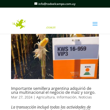
info@todoelcampo.com.uy
Importante semillera argentina adquirió de
una multinacional el negocio de maíz y sorgo.
Mar 27, 2024
|
Agricultura
,
Información
,
Noticias
La transacción incluyó todas las actividades de