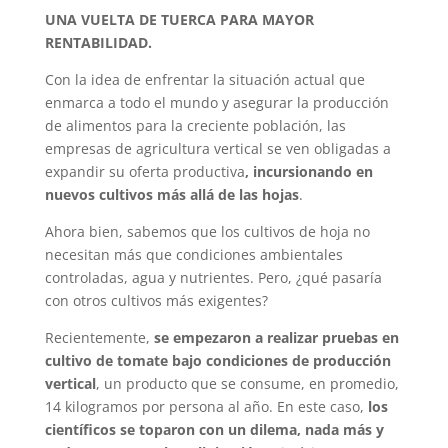
UNA VUELTA DE TUERCA PARA MAYOR
RENTABILIDAD.
Con la idea de enfrentar la situación actual que
enmarca a todo el mundo y asegurar la producción
de alimentos para la creciente población, las
empresas de agricultura vertical se ven obligadas a
expandir su oferta productiva
, incursionando en
nuevos cultivos más allá de las hojas
.
Ahora bien, sabemos que los cultivos de hoja no
necesitan más que condiciones ambientales
controladas, agua y nutrientes. Pero, ¿qué pasaría
con otros cultivos más exigentes?
Recientemente,
se empezaron a realizar pruebas en
cultivo de tomate bajo condiciones de producción
vertical
, un producto que se consume, en promedio,
14 kilogramos por persona al año. En este caso,
los
científicos se toparon con un dilema, nada más y