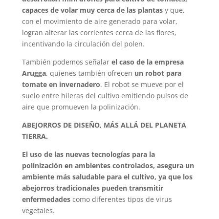
capaces de volar muy cerca de las plantas
y que,
con el movimiento de aire generado para volar,
logran alterar las corrientes cerca de las flores,
incentivando la circulación del polen.
También podemos señalar
el caso de la empresa
Arugga
, quienes también ofrecen
un robot para
tomate en invernadero
. El robot se mueve por el
suelo entre hileras del cultivo emitiendo pulsos de
aire que promueven la polinización.
ABEJORROS DE DISEÑO, MÁS ALLÁ DEL PLANETA
TIERRA.
El uso de las nuevas tecnologías para la
polinización en ambientes controlados, asegura un
ambiente más saludable para el cultivo, ya que los
abejorros tradicionales pueden transmitir
enfermedades
como diferentes tipos de virus
vegetales.