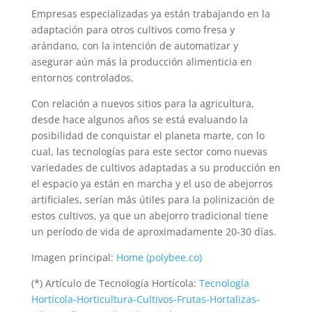
Empresas especializadas ya están trabajando en la
adaptación para otros cultivos como fresa y
arándano, con la intención de automatizar y
asegurar aún más la producción alimenticia en
entornos controlados.
Con relación a nuevos sitios para la agricultura,
desde hace algunos años se está evaluando la
posibilidad de conquistar el planeta marte, con lo
cual, las tecnologías para este sector como nuevas
variedades de cultivos adaptadas a su producción en
el espacio ya están en marcha y el uso de abejorros
artificiales, serían más útiles para la polinización de
estos cultivos, ya que un abejorro tradicional tiene
un período de vida de aproximadamente 20-30 días.
Imagen principal:
Home (polybee.co)
(*) Artículo de Tecnología Hortícola:
Tecnología
Hortícola-Horticultura-Cultivos-Frutas-Hortalizas-