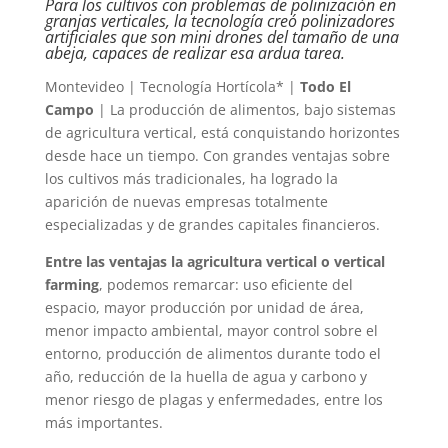
Para los cultivos con problemas de polinización en
granjas verticales, la tecnología creó polinizadores
artificiales que son mini drones del tamaño de una
abeja, capaces de realizar esa ardua tarea.
Montevideo | Tecnología Hortícola* |
Todo El
Campo
| La producción de alimentos, bajo sistemas
de agricultura vertical, está conquistando horizontes
desde hace un tiempo. Con grandes ventajas sobre
los cultivos más tradicionales, ha logrado la
aparición de nuevas empresas totalmente
especializadas y de grandes capitales financieros.
Entre las ventajas la agricultura vertical o vertical
farming
, podemos remarcar: uso eficiente del
espacio, mayor producción por unidad de área,
menor impacto ambiental, mayor control sobre el
entorno, producción de alimentos durante todo el
año, reducción de la huella de agua y carbono y
menor riesgo de plagas y enfermedades, entre los
más importantes.