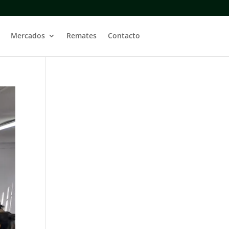
Mercados
Remates
Contacto