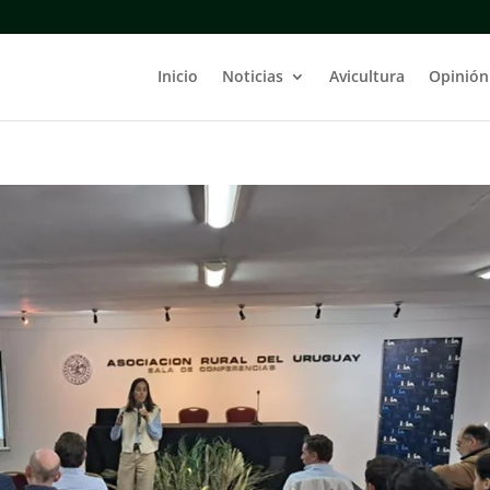
Inicio
Noticias
Avicultura
Opinión