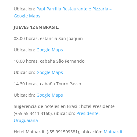
Ubicación:
Papi Parrilla Restaurante e Pizzaria –
Google Maps
JUEVES 12 EN BRASIL.
08.00 horas, estancia San Joaquín
Ubicación:
Google Maps
10.00 horas, cabaña São Fernando
Ubicación:
Google Maps
14.30 horas, cabaña Touro Passo
Ubicación:
Google Maps
Sugerencia de hoteles en Brasil: hotel Presidente
(+55 55 3411 3160), ubicación:
Presidente,
Uruguaiana
Hotel Mainardi: (-55 991599581), ubicación:
Mainardi