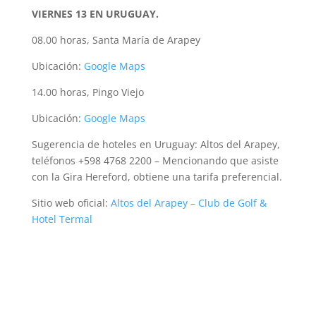
VIERNES 13 EN URUGUAY.
08.00 horas, Santa María de Arapey
Ubicación:
Google Maps
14.00 horas, Pingo Viejo
Ubicación:
Google Maps
Sugerencia de hoteles en Uruguay: Altos del Arapey,
teléfonos +598 4768 2200 – Mencionando que asiste
con la Gira Hereford, obtiene una tarifa preferencial.
Sitio web oficial:
Altos del Arapey – Club de Golf &
Hotel Termal