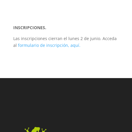
INSCRIPCIONES.
Las inscripciones cierran el lunes 2 de junio. Acceda
al
formulario de inscripción, aquí.