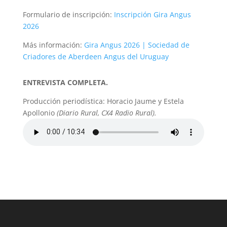
Formulario de inscripción:
Inscripción Gira Angus
2026
Más información:
Gira Angus 2026 | Sociedad de
Criadores de Aberdeen Angus del Uruguay
ENTREVISTA COMPLETA.
Producción periodística: Horacio Jaume y Estela
Apollonio
(Diario Rural, CX4 Radio Rural).