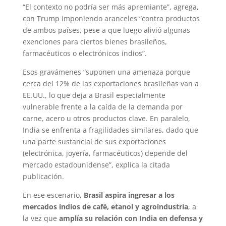
“El contexto no podría ser más apremiante”, agrega,
con Trump imponiendo aranceles “contra productos
de ambos países, pese a que luego alivió algunas
exenciones para ciertos bienes brasileños,
farmacéuticos o electrónicos indios”.
Esos gravámenes “suponen una amenaza porque
cerca del 12% de las exportaciones brasileñas van a
EE.UU., lo que deja a Brasil especialmente
vulnerable frente a la caída de la demanda por
carne, acero u otros productos clave. En paralelo,
India se enfrenta a fragilidades similares, dado que
una parte sustancial de sus exportaciones
(electrónica, joyería, farmacéuticos) depende del
mercado estadounidense”, explica la citada
publicación.
En ese escenario,
Brasil aspira ingresar a los
mercados indios de café, etanol y agroindustria
, a
la vez que
amplía su relación con India en defensa y