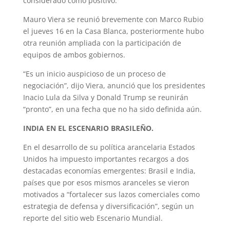
considerado como positivo.
Mauro Viera se reunió brevemente con Marco Rubio
el jueves 16 en la Casa Blanca, posteriormente hubo
otra reunión ampliada con la participación de
equipos de ambos gobiernos.
“Es un inicio auspicioso de un proceso de
negociación”, dijo Viera, anunció que los presidentes
Inacio Lula da Silva y Donald Trump se reunirán
“pronto”, en una fecha que no ha sido definida aún.
INDIA EN EL ESCENARIO BRASILEÑO.
En el desarrollo de su política arancelaria Estados
Unidos ha impuesto importantes recargos a dos
destacadas economías emergentes: Brasil e India,
países que por esos mismos aranceles se vieron
motivados a “fortalecer sus lazos comerciales como
estrategia de defensa y diversificación”, según un
reporte del sitio web Escenario Mundial.