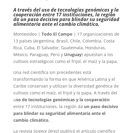
A través del uso de tecnologías genómicas y la
cooperación entre 17 instituciones, la región
da un paso decisivo para blindar su seguridad
alimentaria ante el cambio climático.
Montevideo |
Todo El Campo
| 17 organizaciones de
13 países (Argentina, Brasil, Chile, Colombia, Costa
Rica, Cuba, El Salvador, Guatemala, Honduras,
México, Paraguay, Perú y
Uruguay
) apuestan a los
cultivos estratégicos como el frijol, el maíz y la papa.
Una red científica sin precedentes está
transformando la forma en que América Latina y el
Caribe conservan y utilizan la diversidad genética de
cultivos como el maíz, el frijol y la papa. A través del
u
so de tecnologías genómicas y la cooperación
entre 17 instituciones, la región da
un paso decisivo
para blindar su seguridad alimentaria ante el
cambio climático.
La revista
Science Direct
publicó el artículo científico