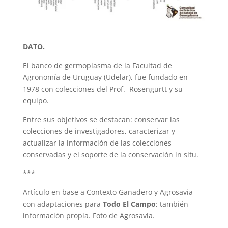
DATO.
El banco de germoplasma de la Facultad de
Agronomía de Uruguay (Udelar), fue fundado en
1978 con colecciones del Prof. Rosengurtt y su
equipo.
Entre sus objetivos se destacan: conservar las
colecciones de investigadores, caracterizar y
actualizar la información de las colecciones
conservadas y el soporte de la conservación in situ.
***
Artículo en base a Contexto Ganadero y Agrosavia
con adaptaciones para
Todo El Campo
; también
información propia. Foto de Agrosavia.