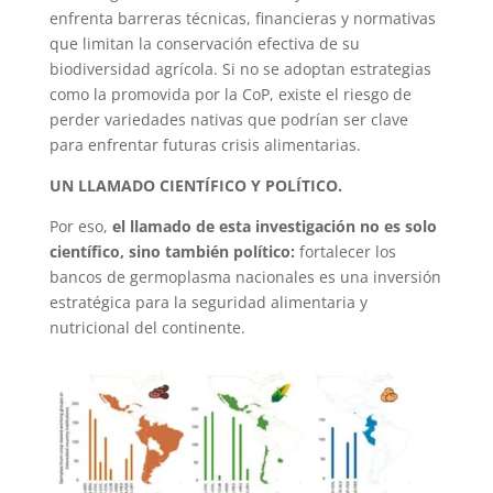
enfrenta barreras técnicas, financieras y normativas
que limitan la conservación efectiva de su
biodiversidad agrícola. Si no se adoptan estrategias
como la promovida por la CoP, existe el riesgo de
perder variedades nativas que podrían ser clave
para enfrentar futuras crisis alimentarias.
UN LLAMADO CIENTÍFICO Y POLÍTICO.
Por eso,
el llamado de esta investigación no es solo
científico, sino también político:
fortalecer los
bancos de germoplasma nacionales es una inversión
estratégica para la seguridad alimentaria y
nutricional del continente.