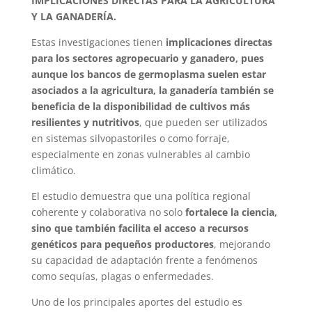
IMPLICACIONES DIRECTAS PARA LA AGRICULTURA
Y LA GANADERÍA.
Estas investigaciones tienen
implicaciones directas
para los sectores agropecuario y ganadero, pues
aunque los bancos de germoplasma suelen estar
asociados a la agricultura, la ganadería también se
beneficia de la disponibilidad de cultivos más
resilientes y nutritivos
, que pueden ser utilizados
en sistemas silvopastoriles o como forraje,
especialmente en zonas vulnerables al cambio
climático.
El estudio demuestra que una política regional
coherente y colaborativa no solo
fortalece la ciencia,
sino que también facilita el acceso a recursos
genéticos para pequeños productores
, mejorando
su capacidad de adaptación frente a fenómenos
como sequías, plagas o enfermedades.
Uno de los principales aportes del estudio es