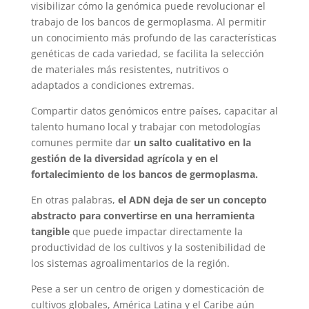
visibilizar cómo la genómica puede revolucionar el
trabajo de los bancos de germoplasma. Al permitir
un conocimiento más profundo de las características
genéticas de cada variedad, se facilita la selección
de materiales más resistentes, nutritivos o
adaptados a condiciones extremas.
Compartir datos genómicos entre países, capacitar al
talento humano local y trabajar con metodologías
comunes permite dar
un salto cualitativo en la
gestión de la diversidad agrícola y en el
fortalecimiento de los bancos de germoplasma.
En otras palabras,
el ADN deja de ser un concepto
abstracto para convertirse en una herramienta
tangible
que puede impactar directamente la
productividad de los cultivos y la sostenibilidad de
los sistemas agroalimentarios de la región.
Pese a ser un centro de origen y domesticación de
cultivos globales, América Latina y el Caribe aún