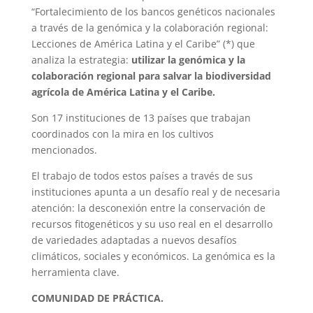
“Fortalecimiento de los bancos genéticos nacionales
a través de la genómica y la colaboración regional:
Lecciones de América Latina y el Caribe” (*) que
analiza la estrategia:
utilizar la genómica y la
colaboración regional para salvar la biodiversidad
agrícola de América Latina y el Caribe.
Son 17 instituciones de 13 países que trabajan
coordinados con la mira en los cultivos
mencionados.
El trabajo de todos estos países a través de sus
instituciones apunta a un desafío real y de necesaria
atención: la desconexión entre la conservación de
recursos fitogenéticos y su uso real en el desarrollo
de variedades adaptadas a nuevos desafíos
climáticos, sociales y económicos. La genómica es la
herramienta clave.
COMUNIDAD DE PRÁCTICA.