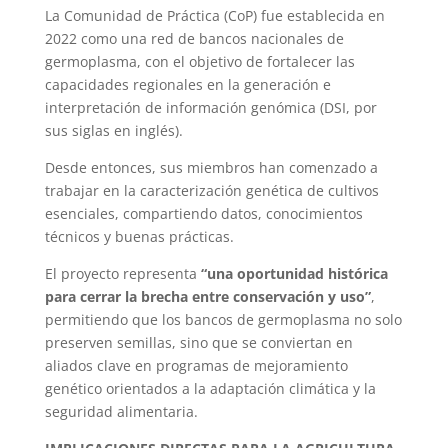
La Comunidad de Práctica (CoP) fue establecida en
2022 como una red de bancos nacionales de
germoplasma, con el objetivo de fortalecer las
capacidades regionales en la generación e
interpretación de información genómica (DSI, por
sus siglas en inglés).
Desde entonces, sus miembros han comenzado a
trabajar en la caracterización genética de cultivos
esenciales, compartiendo datos, conocimientos
técnicos y buenas prácticas.
El proyecto representa
“una oportunidad histórica
para cerrar la brecha entre conservación y uso”
,
permitiendo que los bancos de germoplasma no solo
preserven semillas, sino que se conviertan en
aliados clave en programas de mejoramiento
genético orientados a la adaptación climática y la
seguridad alimentaria.