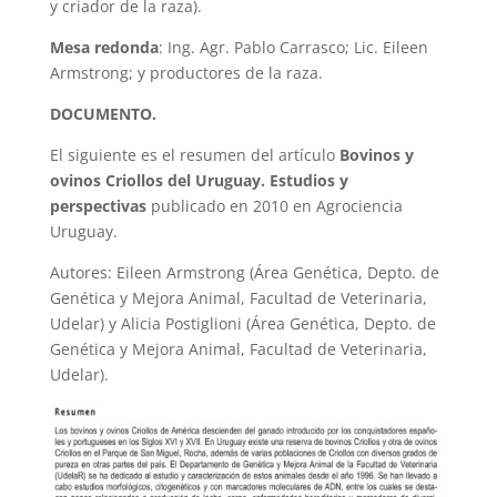
y criador de la raza).
Mesa redonda
: Ing. Agr. Pablo Carrasco; Lic. Eileen
Armstrong; y productores de la raza.
DOCUMENTO.
El siguiente es el resumen del artículo
Bovinos y
ovinos Criollos del Uruguay. Estudios y
perspectivas
publicado en 2010 en Agrociencia
Uruguay.
Autores: Eileen Armstrong (Área Genética, Depto. de
Genética y Mejora Animal, Facultad de Veterinaria,
Udelar) y Alicia Postiglioni (Área Genética, Depto. de
Genética y Mejora Animal, Facultad de Veterinaria,
Udelar).