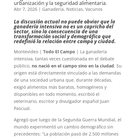
urbanización y la seguridad alimentaria.
Abr 7, 2026
|
Ganadería
,
Noticias
,
Vacunos
La discusión actual no puede obviar que la
ganadería intensiva no es un capricho del
sector, sino la consecuencia de una
transformación social y demográfica que
redefinió la relación entre campo y ciudad.
Montevideo |
Todo El Campo
| La ganadería
intensiva, tantas veces cuestionada en el debate
público,
no nació en el campo sino en la ciudad
. Su
origen está directamente vinculado a las demandas
de una sociedad urbana que, durante décadas,
exigió alimentos más baratos, homogéneos y
disponibles en todo momento, escribió el
veterinario, escritor y divulgador español Juan
Pascual.
Agregó que luego de la Segunda Guerra Mundial, el
mundo experimentó un cambio demográfico sin
precedentes: “La población pasó de 2.500 millones