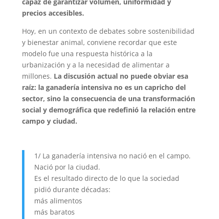
capaz de garantizar volumen, uniformidad y
precios accesibles.
Hoy, en un contexto de debates sobre sostenibilidad
y bienestar animal, conviene recordar que este
modelo fue una respuesta histórica a la
urbanización y a la necesidad de alimentar a
millones.
La discusión actual no puede obviar esa
raíz: la ganadería intensiva no es un capricho del
sector, sino la consecuencia de una transformación
social y demográfica que redefinió la relación entre
campo y ciudad.
1/ La ganadería intensiva no nació en el campo.
Nació por la ciudad.
Es el resultado directo de lo que la sociedad
pidió durante décadas:
más alimentos
más baratos