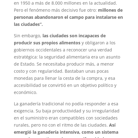
en 1950 a más de 8.000 millones en la actualidad.
Pero el fenómeno más decisivo fue otro:
millones de
personas abandonaron el campo para instalarse en
las ciudades”.
Sin embargo,
las ciudades son incapaces de
producir sus propios alimentos
y obligaron a los
gobiernos occidentales a reconocer una verdad
estratégica: la seguridad alimentaria era un asunto
de Estado. Se necesitaba producir más, a menor
costo y con regularidad. Bastaban unas pocas
monedas para llenar la cesta de la compra, y esa
accesibilidad se convirtió en un objetivo político y
económico.
La ganadería tradicional no podía responder a esa
exigencia. Su baja productividad y su irregularidad
en el suministro eran compatibles con sociedades
rurales, pero no con el ritmo de las ciudades.
Así
emergió la ganadería intensiva, como un sistema