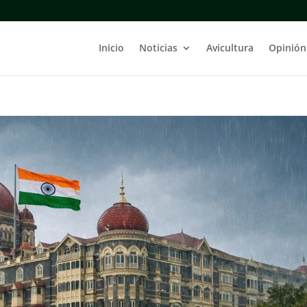
Inicio
Noticias
Avicultura
Opinión