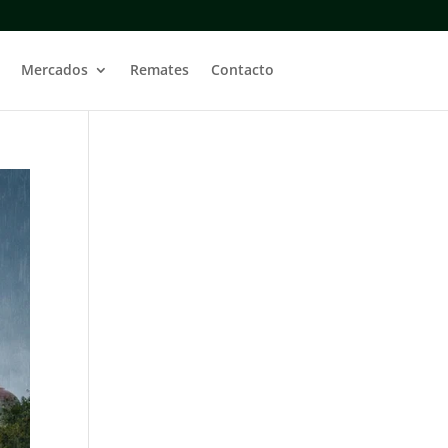
Mercados
Remates
Contacto