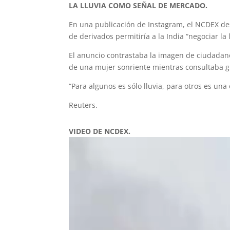
LA LLUVIA COMO SEÑAL DE MERCADO.
En una publicación de Instagram, el NCDEX des
de derivados permitiría a la India “negociar la l
El anuncio contrastaba la imagen de ciudadano
de una mujer sonriente mientras consultaba gr
“Para algunos es sólo lluvia, para otros es una
Reuters.
VIDEO DE NCDEX.