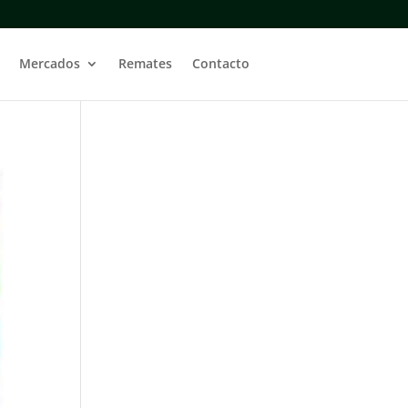
Mercados
Remates
Contacto