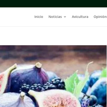
Inicio
Noticias
Avicultura
Opinión