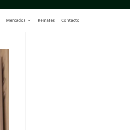
Mercados
Remates
Contacto