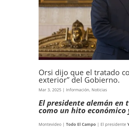
Orsi dijo que el tratado c
exterior” del Gobierno.
Mar 3, 2025
|
Información
,
Noticias
El presidente alemán en 
como un hito económico y
Montevideo |
Todo El Campo
| El presidente