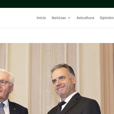
Inicio
Noticias
Avicultura
Opinión