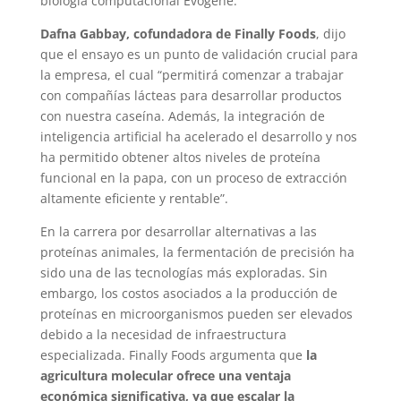
biología computacional Evogene.
Dafna Gabbay, cofundadora de Finally Foods
, dijo
que el ensayo es un punto de validación crucial para
la empresa, el cual “permitirá comenzar a trabajar
con compañías lácteas para desarrollar productos
con nuestra caseína. Además, la integración de
inteligencia artificial ha acelerado el desarrollo y nos
ha permitido obtener altos niveles de proteína
funcional en la papa, con un proceso de extracción
altamente eficiente y rentable”.
En la carrera por desarrollar alternativas a las
proteínas animales, la fermentación de precisión ha
sido una de las tecnologías más exploradas. Sin
embargo, los costos asociados a la producción de
proteínas en microorganismos pueden ser elevados
debido a la necesidad de infraestructura
especializada. Finally Foods argumenta que
la
agricultura molecular ofrece una ventaja
económica significativa, ya que escalar la