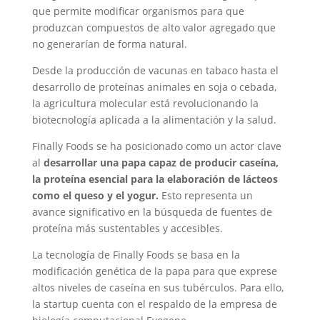
que permite modificar organismos para que
produzcan compuestos de alto valor agregado que
no generarían de forma natural.
Desde la producción de vacunas en tabaco hasta el
desarrollo de proteínas animales en soja o cebada,
la agricultura molecular está revolucionando la
biotecnología aplicada a la alimentación y la salud.
Finally Foods se ha posicionado como un actor clave
al
desarrollar una papa capaz de producir caseína,
la proteína esencial para la elaboración de lácteos
como el queso y el yogur.
Esto representa un
avance significativo en la búsqueda de fuentes de
proteína más sustentables y accesibles.
La tecnología de Finally Foods se basa en la
modificación genética de la papa para que exprese
altos niveles de caseína en sus tubérculos. Para ello,
la startup cuenta con el respaldo de la empresa de