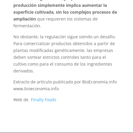
producción simplemente implica aumentar la
superficie cultivada, sin los complejos procesos de
ampliación
que requieren los sistemas de
fermentación.
No obstante, la regulación sigue siendo un desafío.
Para comercializar productos obtenidos a partir de
plantas modificadas genéticamente, las empresas
deben sortear estrictos controles tanto para el
cultivo como para el consumo de los ingredientes
derivados.
Extracto de artículo publicado por BioEconomía.info
www.bioeconomia.info
Web de
Finally Foods