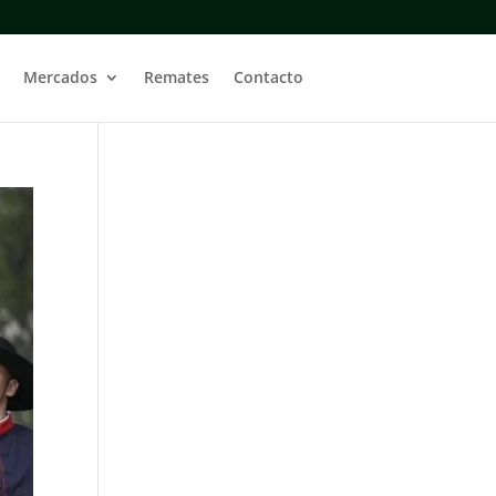
Mercados
Remates
Contacto