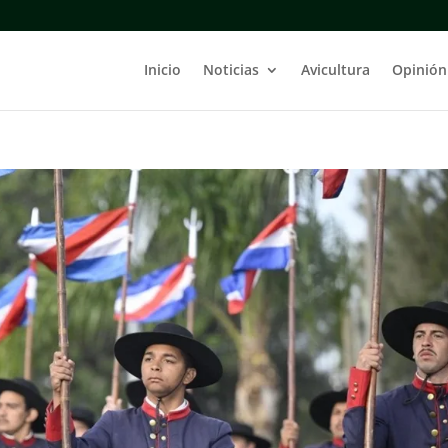
Inicio
Noticias
Avicultura
Opinión