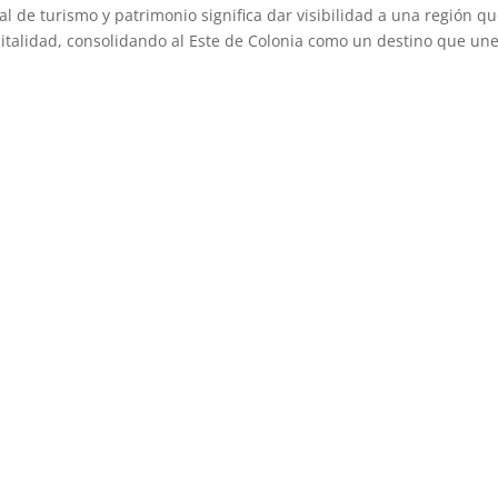
al de turismo y patrimonio significa dar visibilidad a una región q
pitalidad, consolidando al Este de Colonia como un destino que un