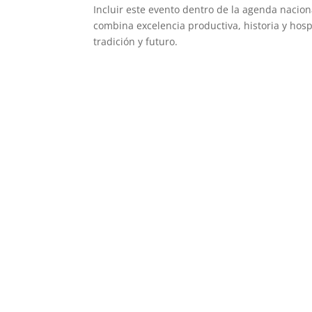
Incluir este evento dentro de la agenda nacion
combina excelencia productiva, historia y hos
tradición y futuro.