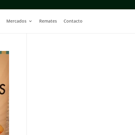
Mercados
Remates
Contacto