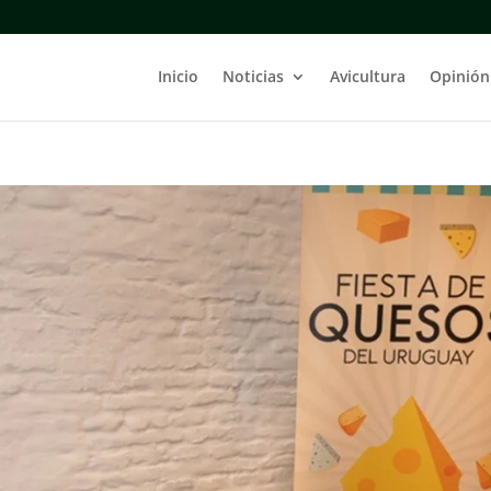
Inicio
Noticias
Avicultura
Opinión