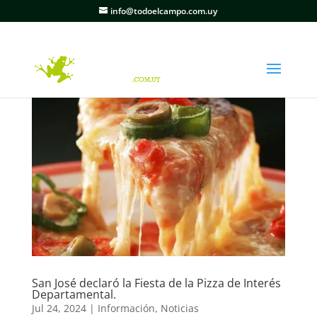
info@todoelcampo.com.uy
San José declaró la Fiesta de la Pizza de Interés
Departamental.
Jul 24, 2024
|
Información
,
Noticias