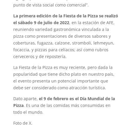
punto de vista social como comercial”.
La primera edición de la Fiesta de la Pizza se realizó
el sábado 9 de julio de 2022
, en la estación de AFE,
reuniendo variedad gastronómica vinculada a la
pizza como presentaciones de diversos sabores y
coberturas, fugazza, calzone, stromboli, lehmeyun,
focaccia, y pizzas para celíacos; así como rubros
cerveceros y de repostería.
La Fiesta de la Pizza es muy reciente, pero dada la
popularidad que tiene dicho plato en nuestro país,
el evento presenta un potencial importante que
debe ser considerado como atracción turística.
Dato aparte,
el 9 de febrero es el Día Mundial de la
Pizza
. Es una de las comidas más consumidas en
todo el mundo.
Foto de X.