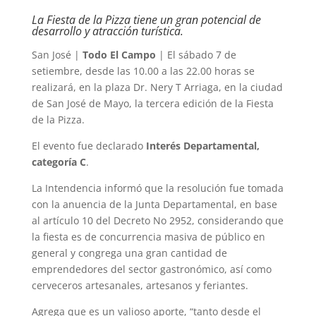
La Fiesta de la Pizza tiene un gran potencial de
desarrollo y atracción turística.
San José |
Todo El Campo
| El sábado 7 de
setiembre, desde las 10.00 a las 22.00 horas se
realizará, en la plaza Dr. Nery T Arriaga, en la ciudad
de San José de Mayo, la tercera edición de la Fiesta
de la Pizza.
El evento fue declarado
Interés Departamental,
categoría C
.
La Intendencia informó que la resolución fue tomada
con la anuencia de la Junta Departamental, en base
al artículo 10 del Decreto No 2952, considerando que
la fiesta es de concurrencia masiva de público en
general y congrega una gran cantidad de
emprendedores del sector gastronómico, así como
cerveceros artesanales, artesanos y feriantes.
Agrega que es un valioso aporte, “tanto desde el