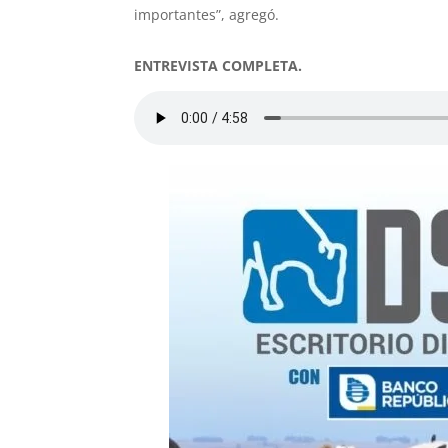
importantes”, agregó.
ENTREVISTA COMPLETA.