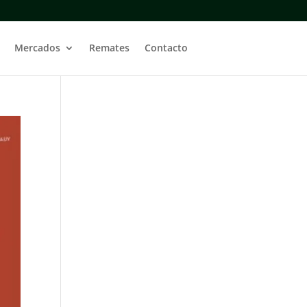
Mercados
Remates
Contacto