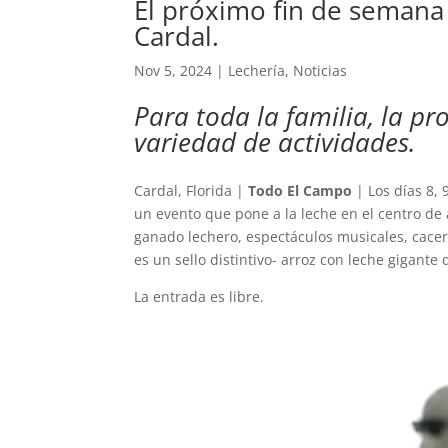
El próximo fin de semana 
Cardal.
Nov 5, 2024
|
Lechería
,
Noticias
Para toda la familia, la p
variedad de actividades.
Cardal, Florida |
Todo El Campo
| Los días 8, 
un evento que pone a la leche en el centro de 
ganado lechero, espectáculos musicales, cacerí
es un sello distintivo- arroz con leche gigante 
La entrada es libre.