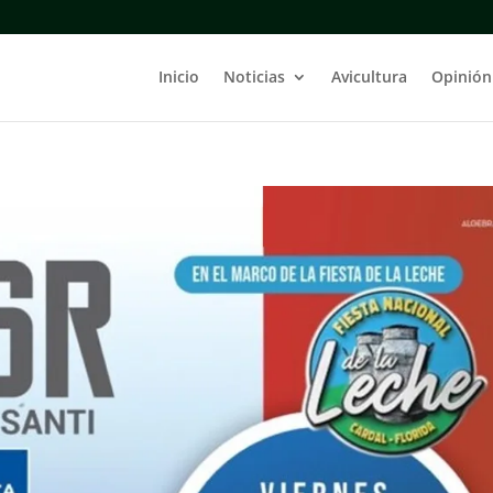
Inicio
Noticias
Avicultura
Opinión