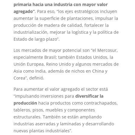
primaria hacia una industria con mayor valor
agregado”
. Para eso, “los ejes estratégicos incluyen
aumentar la superficie de plantaciones, impulsar la
producción de madera de calidad, fortalecer la
industrialización, mejorar la logística y la política de
Estado de largo plazo”.
Los mercados de mayor potencial son “el Mercosur,
especialmente Brasil; también Estados Unidos, la
Unión Europea, Reino Unido y algunos mercados de
Asia como India, además de nichos en China y
Corea”, definió.
Para aumentar el valor agregado el sector está
“impulsando inversiones para
diversificar la
producción
hacia productos como contrachapados,
tableros, pisos, muebles y componentes
estructurales. También se están ampliando
industrias aserradas y laminadas y desarrollando
nuevas plantas industriales”.