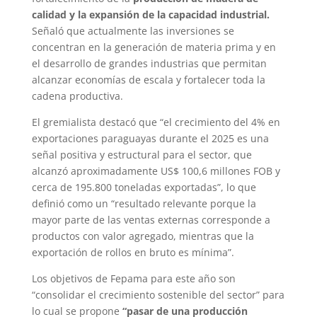
calidad y la expansión de la capacidad industrial.
Señaló que actualmente las inversiones se
concentran en la generación de materia prima y en
el desarrollo de grandes industrias que permitan
alcanzar economías de escala y fortalecer toda la
cadena productiva.
El gremialista destacó que “el crecimiento del 4% en
exportaciones paraguayas durante el 2025 es una
señal positiva y estructural para el sector, que
alcanzó aproximadamente US$ 100,6 millones FOB y
cerca de 195.800 toneladas exportadas”, lo que
definió como un “resultado relevante porque la
mayor parte de las ventas externas corresponde a
productos con valor agregado, mientras que la
exportación de rollos en bruto es mínima”.
Los objetivos de Fepama para este año son
“consolidar el crecimiento sostenible del sector” para
lo cual se propone
“pasar de una producción