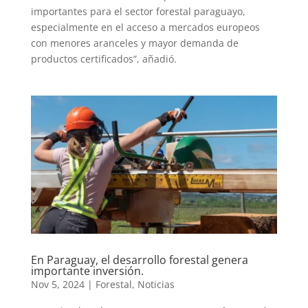
importantes para el sector forestal paraguayo,
especialmente en el acceso a mercados europeos
con menores aranceles y mayor demanda de
productos certificados”, añadió.
En Paraguay, el desarrollo forestal genera
importante inversión.
Nov 5, 2024
|
Forestal
,
Noticias