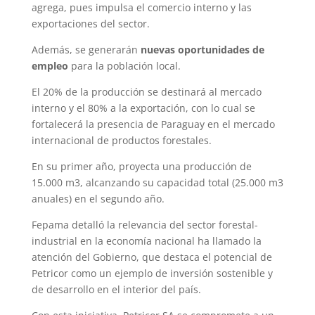
agrega, pues impulsa el comercio interno y las
exportaciones del sector.
Además, se generarán
nuevas oportunidades de
empleo
para la población local.
El 20% de la producción se destinará al mercado
interno y el 80% a la exportación, con lo cual se
fortalecerá la presencia de Paraguay en el mercado
internacional de productos forestales.
En su primer año, proyecta una producción de
15.000 m3, alcanzando su capacidad total (25.000 m3
anuales) en el segundo año.
Fepama detalló la relevancia del sector forestal-
industrial en la economía nacional ha llamado la
atención del Gobierno, que destaca el potencial de
Petricor como un ejemplo de inversión sostenible y
de desarrollo en el interior del país.