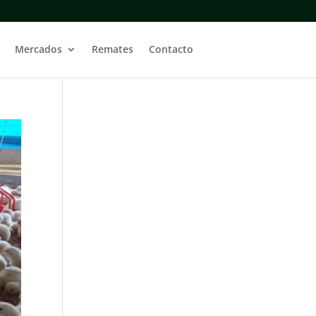
Mercados
Remates
Contacto