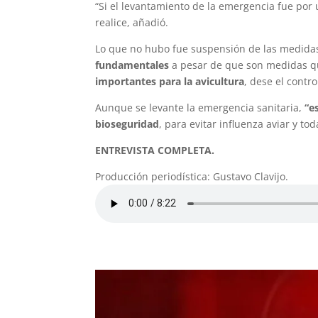
“Si el levantamiento de la emergencia fue por 
realice, añadió.
Lo que no hubo fue suspensión de las medida
fundamentales
a pesar de que son medidas qu
importantes para la avicultura
, dese el contr
Aunque se levante la emergencia sanitaria,
“e
bioseguridad
, para evitar influenza aviar y 
ENTREVISTA COMPLETA.
Producción periodística: Gustavo Clavijo.