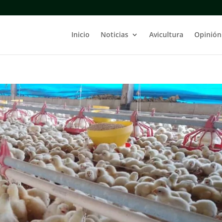
Inicio
Noticias
Avicultura
Opinión