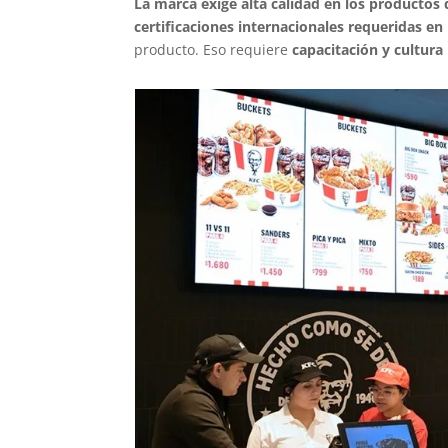
La marca exige alta calidad en los productos 
certificaciones internacionales requeridas en
producto. Eso requiere
capacitación y cultura