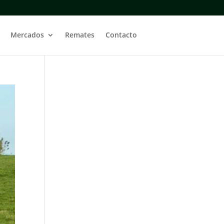
Mercados
Remates
Contacto