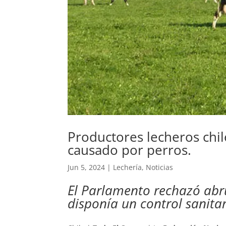
Productores lecheros chil
causado por perros.
Jun 5, 2024
|
Lechería
,
Noticias
El Parlamento rechazó ab
disponía un control sanitar