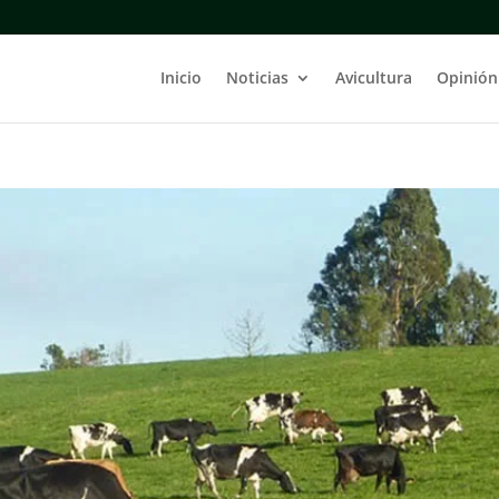
Inicio
Noticias
Avicultura
Opinión