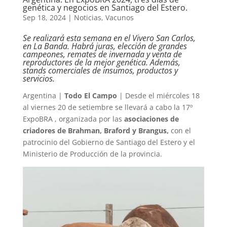
genética y negocios en Santiago del Estero.
Sep 18, 2024
|
Noticias
,
Vacunos
Se realizará esta semana en el Vivero San Carlos,
en La Banda. Habrá juras, elección de grandes
campeones, remates de invernada y venta de
reproductores de la mejor genética. Además,
stands comerciales de insumos, productos y
servicios.
Argentina |
Todo El Campo
| Desde el miércoles 18
al viernes 20 de setiembre se llevará a cabo la 17º
ExpoBRA , organizada por las
asociaciones de
criadores de Brahman, Braford y Brangus,
con el
patrocinio del Gobierno de Santiago del Estero y el
Ministerio de Producción de la provincia.