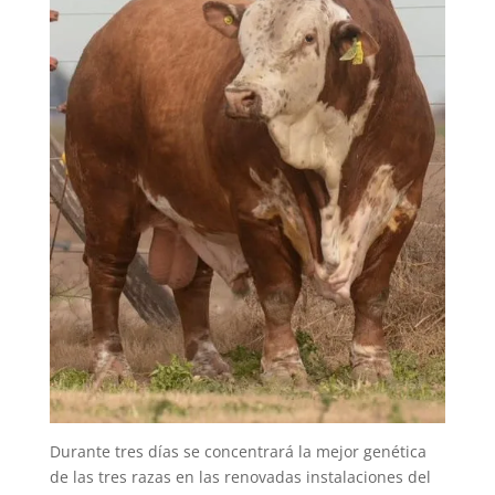
Durante tres días se concentrará la mejor genética
de las tres razas en las renovadas instalaciones del