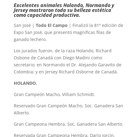
Excelentes animales Holando, Normando y
Jersey mostraron toda su belleza estética
como capacidad productiva.
San José |
Todo El Campo
| Finalizó la 81ª edición de
Expo San José, que presentó magnificas filas de
ganado lechero.
Los jurados fueron, de la raza Holando, Richard
Osbone de Canadá con Diego Madini como
secretario; en Normando el Dr. Alejando Garavito de
Colombia; y en Jersey Richard Osborne de Canadá.
HOLANDO.
Gran Campeón Macho, Villiam Schmidt.
Reservado Gran Campeón Macho, Soc. Ganadera San
Alberto.
Gran Campeona Hembra, Soc. Ganadera San Alberto.
Reservada Gran Campeona Hembra, Darío Jorcín.