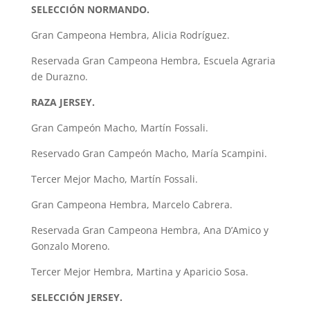
SELECCIÓN NORMANDO.
Gran Campeona Hembra, Alicia Rodríguez.
Reservada Gran Campeona Hembra, Escuela Agraria
de Durazno.
RAZA JERSEY.
Gran Campeón Macho, Martín Fossali.
Reservado Gran Campeón Macho, María Scampini.
Tercer Mejor Macho, Martín Fossali.
Gran Campeona Hembra, Marcelo Cabrera.
Reservada Gran Campeona Hembra, Ana D’Amico y
Gonzalo Moreno.
Tercer Mejor Hembra, Martina y Aparicio Sosa.
SELECCIÓN JERSEY.