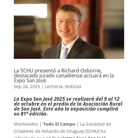
La SCHU presentó a Richard Osborne,
destacado jurado canadiense actuará en la
Expo San José.
Sep 24, 2025
|
Lechería
,
Noticias
La Expo San José 2025 se realizará del 9 al 12
de octubre en el predio de la Asociación Rural
de San José. Este año la exposición cumplirá
su 81ª edición.
Montevideo |
Todo El Campo
| La Sociedad de
Criadores de Holando de Uruguay (SCHU) ha