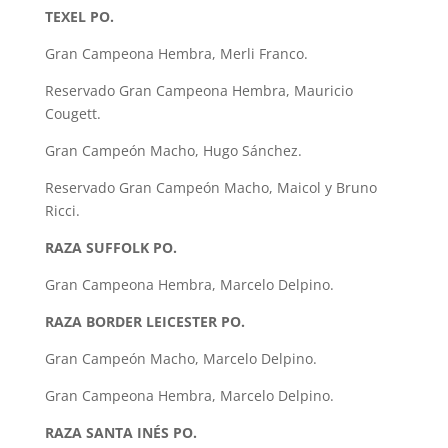
TEXEL PO.
Gran Campeona Hembra, Merli Franco.
Reservado Gran Campeona Hembra, Mauricio
Cougett.
Gran Campeón Macho, Hugo Sánchez.
Reservado Gran Campeón Macho, Maicol y Bruno
Ricci.
RAZA SUFFOLK PO.
Gran Campeona Hembra, Marcelo Delpino.
RAZA BORDER LEICESTER PO.
Gran Campeón Macho, Marcelo Delpino.
Gran Campeona Hembra, Marcelo Delpino.
RAZA SANTA INÉS PO.