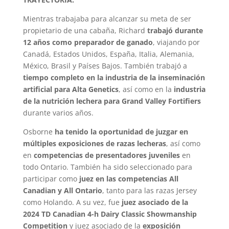
Mientras trabajaba para alcanzar su meta de ser
propietario de una cabaña, Richard
trabajó durante
12 años como preparador de ganado
, viajando por
Canadá, Estados Unidos, España, Italia, Alemania,
México, Brasil y Países Bajos. También trabajó a
tiempo completo en la industria de la inseminación
artificial para Alta Genetics
, así como en la
industria
de la nutrición lechera para Grand Valley Fortifiers
durante varios años.
Osborne
ha tenido la oportunidad de juzgar en
múltiples exposiciones de razas lecheras
, así como
en
competencias de presentadores juveniles
en
todo Ontario. También ha sido seleccionado para
participar como
juez en las competencias All
Canadian y All Ontario
, tanto para las razas Jersey
como Holando. A su vez, fue
juez asociado de la
2024 TD Canadian 4-h Dairy Classic Showmanship
Competition
y juez asociado de la
exposición