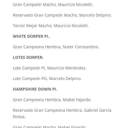
Gran Campeón Macho, Mauricio Nicoletti.
Reservado Gran Campeón Macho, Marcelo Delpino.
Tercer Mejor Macho, Mauricio Nicoletti.
WHITE DORPER PI.
Gran Campeona Hembra, Nater Constantino.
LOTES DORPER.
Lote Campeón PI, Mauricio Menéndez.
Lote Campeón PO, Marcelo Delpino.
HAMPSHIRE DOWN PI.
Gran Campeona Hembra, Mabel Fajardo.
Reservada Gran Campeona Hembra, Gabriel García
Pintos.
Gran Campeón Macho, Mabel Fajardo.