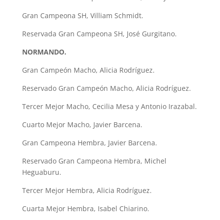
Gran Campeona SH, Villiam Schmidt.
Reservada Gran Campeona SH, José Gurgitano.
NORMANDO.
Gran Campeón Macho, Alicia Rodríguez.
Reservado Gran Campeón Macho, Alicia Rodríguez.
Tercer Mejor Macho, Cecilia Mesa y Antonio Irazabal.
Cuarto Mejor Macho, Javier Barcena.
Gran Campeona Hembra, Javier Barcena.
Reservado Gran Campeona Hembra, Michel
Heguaburu.
Tercer Mejor Hembra, Alicia Rodríguez.
Cuarta Mejor Hembra, Isabel Chiarino.