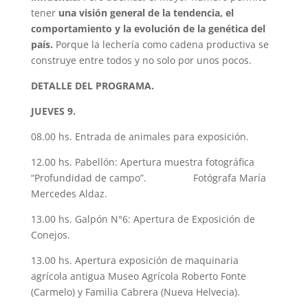
tener
una visión general de la tendencia, el
comportamiento y la evolución de la genética del
país.
Porque la lechería como cadena productiva se
construye entre todos y no solo por unos pocos.
DETALLE DEL PROGRAMA.
JUEVES 9.
08.00 hs. Entrada de animales para exposición.
12.00 hs. Pabellón: Apertura muestra fotográfica
“Profundidad de campo”. Fotógrafa María
Mercedes Aldaz.
13.00 hs. Galpón N°6: Apertura de Exposición de
Conejos.
13.00 hs. Apertura exposición de maquinaria
agrícola antigua Museo Agrícola Roberto Fonte
(Carmelo) y Familia Cabrera (Nueva Helvecia).