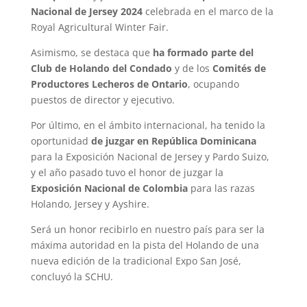
Nacional de Jersey 2024
celebrada en el marco de la
Royal Agricultural Winter Fair.
Asimismo, se destaca que
ha formado parte del
Club de Holando del Condado
y de los
Comités de
Productores Lecheros de Ontario
, ocupando
puestos de director y ejecutivo.
Por último, en el ámbito internacional, ha tenido la
oportunidad
de juzgar en República Dominicana
para la Exposición Nacional de Jersey y Pardo Suizo,
y el año pasado tuvo el honor de juzgar la
Exposición Nacional de Colombia
para las razas
Holando, Jersey y Ayshire.
Será un honor recibirlo en nuestro país para ser la
máxima autoridad en la pista del Holando de una
nueva edición de la tradicional Expo San José,
concluyó la SCHU.