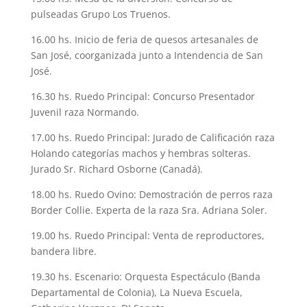
pulseadas Grupo Los Truenos.
16.00 hs. Inicio de feria de quesos artesanales de
San José, coorganizada junto a Intendencia de San
José.
16.30 hs. Ruedo Principal: Concurso Presentador
Juvenil raza Normando.
17.00 hs. Ruedo Principal: Jurado de Calificación raza
Holando categorías machos y hembras solteras.
Jurado Sr. Richard Osborne (Canadá).
18.00 hs. Ruedo Ovino: Demostración de perros raza
Border Collie. Experta de la raza Sra. Adriana Soler.
19.00 hs. Ruedo Principal: Venta de reproductores,
bandera libre.
19.30 hs. Escenario: Orquesta Espectáculo (Banda
Departamental de Colonia), La Nueva Escuela,