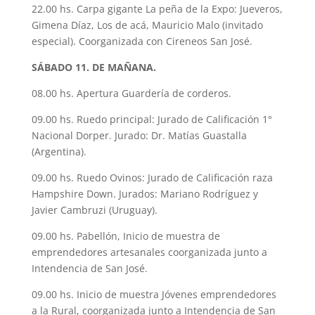
22.00 hs. Carpa gigante La peña de la Expo: Jueveros,
Gimena Díaz, Los de acá, Mauricio Malo (invitado
especial). Coorganizada con Cireneos San José.
SÁBADO 11. DE MAÑANA.
08.00 hs. Apertura Guardería de corderos.
09.00 hs. Ruedo principal: Jurado de Calificación 1°
Nacional Dorper. Jurado: Dr. Matías Guastalla
(Argentina).
09.00 hs. Ruedo Ovinos: Jurado de Calificación raza
Hampshire Down. Jurados: Mariano Rodríguez y
Javier Cambruzi (Uruguay).
09.00 hs. Pabellón, Inicio de muestra de
emprendedores artesanales coorganizada junto a
Intendencia de San José.
09.00 hs. Inicio de muestra Jóvenes emprendedores
a la Rural, coorganizada junto a Intendencia de San