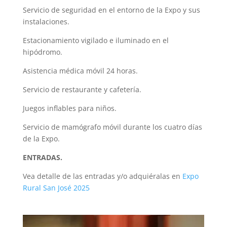
Servicio de seguridad en el entorno de la Expo y sus
instalaciones.
Estacionamiento vigilado e iluminado en el
hipódromo.
Asistencia médica móvil 24 horas.
Servicio de restaurante y cafetería.
Juegos inflables para niños.
Servicio de mamógrafo móvil durante los cuatro días
de la Expo.
ENTRADAS.
Vea detalle de las entradas y/o adquiéralas en
Expo
Rural San José 2025