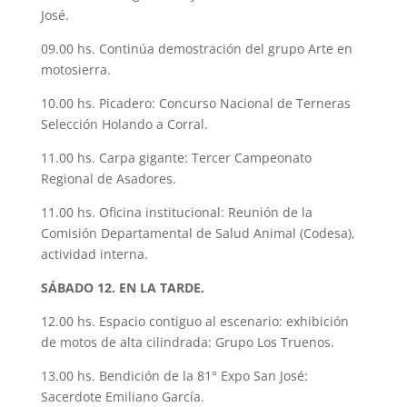
José.
09.00 hs. Continúa demostración del grupo Arte en
motosierra.
10.00 hs. Picadero: Concurso Nacional de Terneras
Selección Holando a Corral.
11.00 hs. Carpa gigante: Tercer Campeonato
Regional de Asadores.
11.00 hs. Oficina institucional: Reunión de la
Comisión Departamental de Salud Animal (Codesa),
actividad interna.
SÁBADO 12. EN LA TARDE.
12.00 hs. Espacio contiguo al escenario: exhibición
de motos de alta cilindrada: Grupo Los Truenos.
13.00 hs. Bendición de la 81° Expo San José:
Sacerdote Emiliano García.