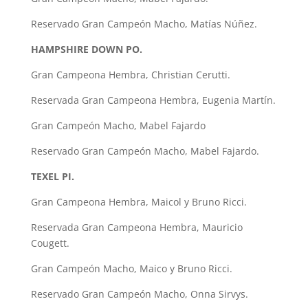
Reservado Gran Campeón Macho, Matías Núñez.
HAMPSHIRE DOWN PO.
Gran Campeona Hembra, Christian Cerutti.
Reservada Gran Campeona Hembra, Eugenia Martín.
Gran Campeón Macho, Mabel Fajardo
Reservado Gran Campeón Macho, Mabel Fajardo.
TEXEL PI.
Gran Campeona Hembra, Maicol y Bruno Ricci.
Reservada Gran Campeona Hembra, Mauricio
Cougett.
Gran Campeón Macho, Maico y Bruno Ricci.
Reservado Gran Campeón Macho, Onna Sirvys.