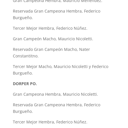
Gran Campeona Hembra, Mauricio Menéndez.
Reservada Gran Campeona Hembra, Federico
Burgueño.
Tercer Mejor Hembra, Federico Núñez.
Gran Campeón Macho, Mauricio Nicoletti.
Reservado Gran Campeón Macho, Nater
Constantitno.
Tercer Mejor Macho, Mauricio Nicoletti y Federico
Burgueño.
DORPER PO.
Gran Campeona Hembra, Mauricio Nicoletti.
Reservada Gran Campeona Hembra, Federico
Burgueño.
Tercer Mejor Hembra, Federico Núñez.