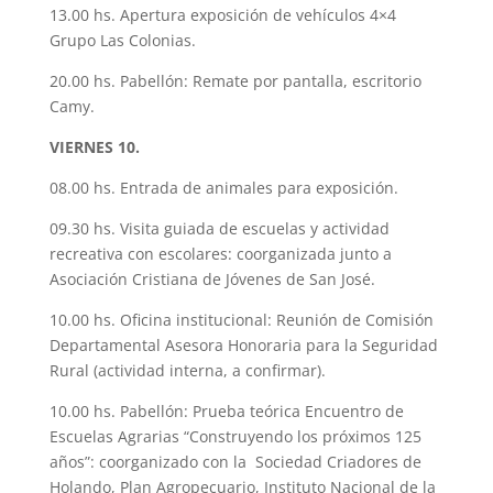
13.00 hs. Apertura exposición de vehículos 4×4
Grupo Las Colonias.
20.00 hs. Pabellón: Remate por pantalla, escritorio
Camy.
VIERNES 10.
08.00 hs. Entrada de animales para exposición.
09.30 hs. Visita guiada de escuelas y actividad
recreativa con escolares: coorganizada junto a
Asociación Cristiana de Jóvenes de San José.
10.00 hs. Oficina institucional: Reunión de Comisión
Departamental Asesora Honoraria para la Seguridad
Rural (actividad interna, a confirmar).
10.00 hs. Pabellón: Prueba teórica Encuentro de
Escuelas Agrarias “Construyendo los próximos 125
años”: coorganizado con la Sociedad Criadores de
Holando, Plan Agropecuario, Instituto Nacional de la