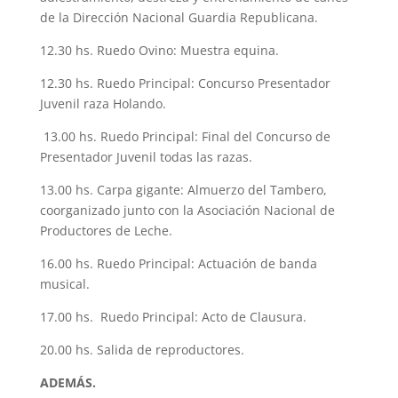
de la Dirección Nacional Guardia Republicana.
12.30 hs. Ruedo Ovino: Muestra equina.
12.30 hs. Ruedo Principal: Concurso Presentador
Juvenil raza Holando.
13.00 hs. Ruedo Principal: Final del Concurso de
Presentador Juvenil todas las razas.
13.00 hs. Carpa gigante: Almuerzo del Tambero,
coorganizado junto con la Asociación Nacional de
Productores de Leche.
16.00 hs. Ruedo Principal: Actuación de banda
musical.
17.00 hs. Ruedo Principal: Acto de Clausura.
20.00 hs. Salida de reproductores.
ADEMÁS.