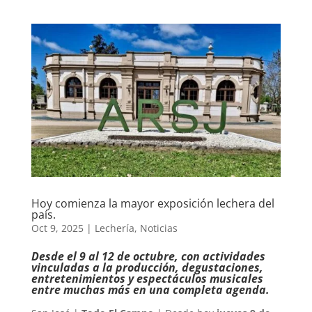
Hoy comienza la mayor exposición lechera del
país.
Oct 9, 2025
|
Lechería
,
Noticias
Desde el 9 al 12 de octubre, con actividades
vinculadas a la producción, degustaciones,
entretenimientos y espectáculos musicales
entre muchas más en una completa agenda.