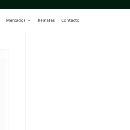
Mercados
Remates
Contacto