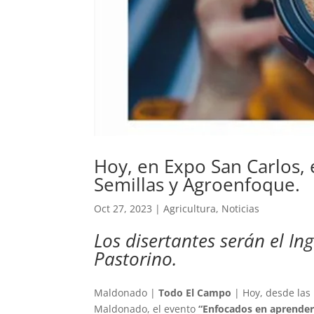
Hoy, en Expo San Carlos, 
Semillas y Agroenfoque.
Oct 27, 2023
|
Agricultura
,
Noticias
Los disertantes serán el Ing
Pastorino.
Maldonado |
Todo El Campo
| Hoy, desde las 
Maldonado, el evento
“Enfocados en aprender 