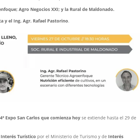
enfoque; Agro Negocios XXI; y la Rural de Maldonado.
a y el Ing. Agr. Rafael Pastorino
.
4ª Expo San Carlos que comienza hoy
se extiende hasta el 29 de
Interés Turístico
por el Ministerio de Turismo y de
Interés