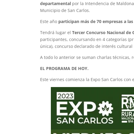
departamental
por la Intendencia de Maldon
Municipio de San Carlos.
Este año
participan más de 70 empresas a la
Tendrá lugar el
Tercer Concurso Nacional de G
participantes, concursando en 4 categorías (pr
única), concurso declarado de interés cultural
A todo lo anterior se suman charlas técnicas,
EL PROGRAMA DE HOY.
Este viernes comienza la Expo San Carlos con e