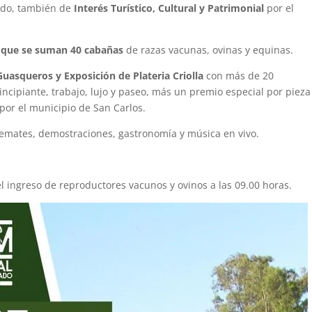
ado, también de
Interés Turístico, Cultural y Patrimonial
por el
s que se suman 40 cabañas
de razas vacunas, ovinas y equinas.
uasqueros y Exposición de Plateria Criolla
con más de 20
incipiante, trabajo, lujo y paseo, más un premio especial por pieza
 por el municipio de San Carlos.
 remates, demostraciones, gastronomía y música en vivo.
l ingreso de reproductores vacunos y ovinos a las 09.00 horas.