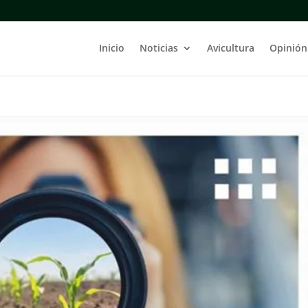
Inicio
Noticias
Avicultura
Opinión