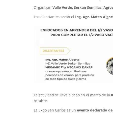
Organizan
Valle Verde, Serkan Semillas; Agro
Los disertantes serán el
Ing. Agr. Mateo Algort
La actividad se lleva a cabo en el marco de la
8
octubre.
La Expo San Carlos es un
evento declarado de 