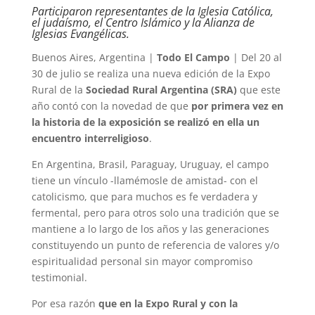
Participaron representantes de la Iglesia Católica,
el judaísmo, el Centro Islámico y la Alianza de
Iglesias Evangélicas.
Buenos Aires, Argentina |
Todo El Campo
| Del 20 al
30 de julio se realiza una nueva edición de la Expo
Rural de la
Sociedad Rural Argentina (SRA)
que este
año contó con la novedad de que
por primera vez en
la historia de la exposición se realizó en ella un
encuentro interreligioso
.
En Argentina, Brasil, Paraguay, Uruguay, el campo
tiene un vínculo -llamémosle de amistad- con el
catolicismo, que para muchos es fe verdadera y
fermental, pero para otros solo una tradición que se
mantiene a lo largo de los años y las generaciones
constituyendo un punto de referencia de valores y/o
espiritualidad personal sin mayor compromiso
testimonial.
Por esa razón
que en la Expo Rural y con la