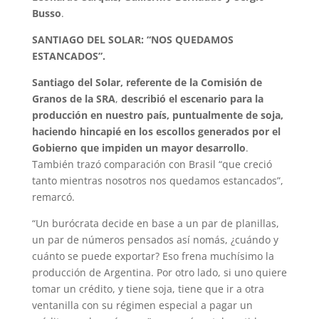
Busso
.
SANTIAGO DEL SOLAR: “NOS QUEDAMOS
ESTANCADOS”.
Santiago del Solar, referente de la Comisión de
Granos de la SRA
,
describió el escenario para la
producción en nuestro país, puntualmente de soja,
haciendo hincapié en los escollos generados por el
Gobierno que impiden un mayor desarrollo
.
También trazó comparación con Brasil “que creció
tanto mientras nosotros nos quedamos estancados”,
remarcó.
“Un burócrata decide en base a un par de planillas,
un par de números pensados así nomás, ¿cuándo y
cuánto se puede exportar? Eso frena muchísimo la
producción de Argentina. Por otro lado, si uno quiere
tomar un crédito, y tiene soja, tiene que ir a otra
ventanilla con su régimen especial a pagar un