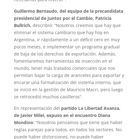
Guillermo Bernaudo, del equipo de la precandidata
presidencial de Juntos por el Cambio, Patricia
Bullrich,
describió: “Nosotros creemos que hay que
eliminar el sistema cambiario que hay hoy en
Argentina, ir rápidamente a un déficit cero en muy
pocos meses, e implementar un programa gradual
de baja de los derechos de exportación. Además,
fomentaremos herramientas de inserción en el
mundo, tener más tratados comerciales que nos
permitan bajar la carga de aranceles para exportar y
encarar una formalización del sistema interno, que
se inició en la gestión de Mauricio Macri, pero luego
se retrocedió muchos casilleros”.
En representación del
partido La Libertad Avanza,
de Javier Milei, expuso en el encuentro Diana
Mondino
: “Nosotros pensamos que tiene que haber
reglas parejas para todos, en todos los sectores. No
puede haber distorsiones, no puede haber