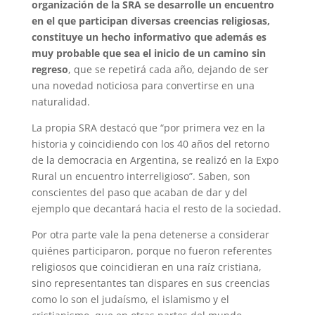
organización de la SRA se desarrolle un encuentro
en el que participan diversas creencias religiosas,
constituye un hecho informativo que además es
muy probable que sea el inicio de un camino sin
regreso
, que se repetirá cada año, dejando de ser
una novedad noticiosa para convertirse en una
naturalidad.
La propia SRA destacó que “por primera vez en la
historia y coincidiendo con los 40 años del retorno
de la democracia en Argentina, se realizó en la Expo
Rural un encuentro interreligioso”. Saben, son
conscientes del paso que acaban de dar y del
ejemplo que decantará hacia el resto de la sociedad.
Por otra parte vale la pena detenerse a considerar
quiénes participaron, porque no fueron referentes
religiosos que coincidieran en una raíz cristiana,
sino representantes tan dispares en sus creencias
como lo son el judaísmo, el islamismo y el