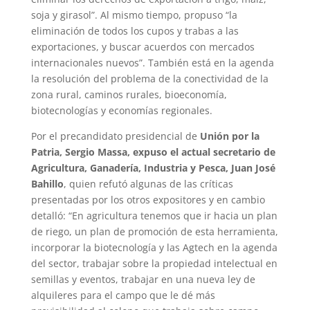
soja y girasol”. Al mismo tiempo, propuso “la
eliminación de todos los cupos y trabas a las
exportaciones, y buscar acuerdos con mercados
internacionales nuevos”. También está en la agenda
la resolución del problema de la conectividad de la
zona rural, caminos rurales, bioeconomía,
biotecnologías y economías regionales.
Por el precandidato presidencial de
Unión por la
Patria, Sergio Massa, expuso el actual secretario de
Agricultura, Ganadería, Industria y Pesca, Juan José
Bahillo
, quien refutó algunas de las críticas
presentadas por los otros expositores y en cambio
detalló: “En agricultura tenemos que ir hacia un plan
de riego, un plan de promoción de esta herramienta,
incorporar la biotecnología y las Agtech en la agenda
del sector, trabajar sobre la propiedad intelectual en
semillas y eventos, trabajar en una nueva ley de
alquileres para el campo que le dé más