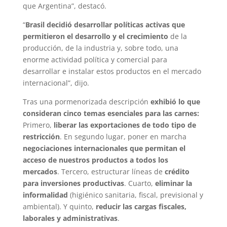
que Argentina”, destacó.
“
Brasil decidió desarrollar políticas activas que
permitieron el desarrollo y el crecimiento
de la
producción, de la industria y, sobre todo, una
enorme actividad política y comercial para
desarrollar e instalar estos productos en el mercado
internacional”, dijo.
Tras una pormenorizada descripción
exhibió lo que
consideran cinco temas esenciales para las carnes:
Primero,
liberar las exportaciones de todo tipo de
restricción
. En segundo lugar, poner en marcha
negociaciones internacionales que permitan el
acceso de nuestros productos a todos los
mercados
. Tercero, estructurar líneas de
crédito
para inversiones productivas
. Cuarto,
eliminar la
informalidad
(higiénico sanitaria, fiscal, previsional y
ambiental). Y quinto,
reducir las cargas fiscales,
laborales y administrativas
.