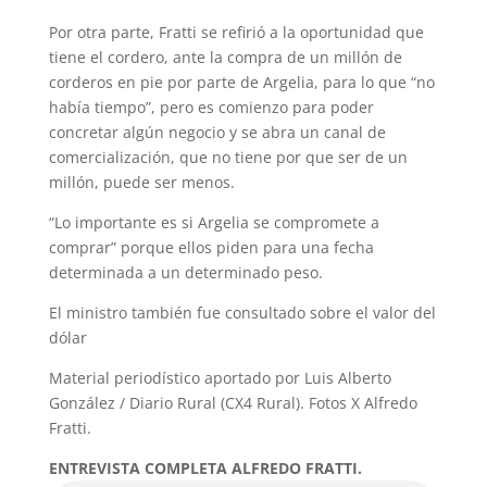
Por otra parte, Fratti se refirió a la oportunidad que
tiene el cordero, ante la compra de un millón de
corderos en pie por parte de Argelia, para lo que “no
había tiempo”, pero es comienzo para poder
concretar algún negocio y se abra un canal de
comercialización, que no tiene por que ser de un
millón, puede ser menos.
“Lo importante es si Argelia se compromete a
comprar” porque ellos piden para una fecha
determinada a un determinado peso.
El ministro también fue consultado sobre el valor del
dólar
Material periodístico aportado por Luis Alberto
González / Diario Rural (CX4 Rural). Fotos X Alfredo
Fratti.
ENTREVISTA COMPLETA ALFREDO FRATTI.