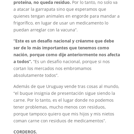
proteína, no queda residuo.
Por lo tanto, no solo va
a atacar la garrapata sino que esperamos que
quienes tengan animales en engorde para mandar a
frigorífico, en lugar de usar un medicamento lo
puedan arreglar con la vacuna”.
“Este es un desafío nacional y créanme que debe
ser de lo más importantes que tenemos como
nación, porque como dije anteriormente nos afecta
a todos”.
“Es un desafío nacional, porque si nos
cortan los mercados nos embromamos
absolutamente todos”.
Además de que Uruguay vende tras cosas al mundo,
“el buque insignia de presentación sigue siendo la
carne. Por lo tanto, es el lugar donde no podemos
tener problemas, mucho menos con residuos,
porque tampoco quiero que mis hijos y mis nietos
coman carne con residuos de medicamentos”.
CORDEROS.