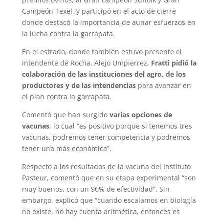
Campeón Texel, y participó en el acto de cierre
donde destacó la importancia de aunar esfuerzos en
la lucha contra la garrapata.
En el estrado, donde también estuvo presente el
intendente de Rocha, Alejo Umpierrez,
Fratti pidió la
colaboración de las instituciones del agro, de los
productores y de las intendencias
para avanzar en
el plan contra la garrapata.
Comentó que han surgido
varias opciones de
vacunas
, lo cual “es positivo porque si tenemos tres
vacunas, podremos tener competencia y podremos
tener una más económica”.
Respecto a los resultados de la vacuna del Instituto
Pasteur, comentó que en su etapa experimental “son
muy buenos, con un 96% de efectividad”. Sin
embargo, explicó que “cuando escalamos en biología
no existe, no hay cuenta aritmética, entonces es