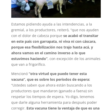
Estamos pidiendo ayuda a las intendencias, a la
gremial, a los productores, reiteró, “que nos ayuden
con el dolor de cabeza porque
se acabó el transitar
en este país con garrapata, ni viva ni con cáscara,
porque esa flexibilización nos trajo hasta acá, y
ahora vamos en el camino inverso a lo que
estuvimos haciendo”
, con excepción de los animales
que van a frigorífico.
Mencionó
“otra virtud que puede tener esta
vacuna”, que es sobre los períodos de espera:
“Ustedes saben que ahora están buscando a los
productores que mandaron (ganado a faena) sin
respetar los tiempos de espera. Yo digo, tenemos
que darle alguna herramienta para después poder
corregir.
Esta vacuna tiene la ventaja de que es una