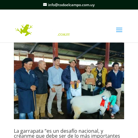
info@todoelcampo.com.uy
La garrapata “es un desafío nacional, y
créanme que debe ser de lo más importantes