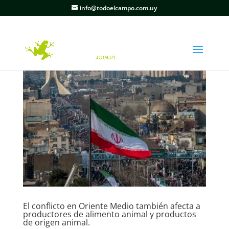
info@todoelcampo.com.uy
El conflicto en Oriente Medio también afecta a
productores de alimento animal y productos
de origen animal.