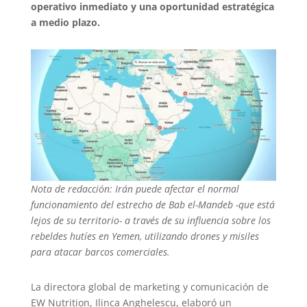
operativo inmediato y una oportunidad estratégica
a medio plazo.
Nota de redacción: Irán puede afectar el normal
funcionamiento del estrecho de Bab el-Mandeb -que está
lejos de su territorio- a través de su influencia sobre los
rebeldes hutíes en Yemen, utilizando drones y misiles
para atacar barcos comerciales.
La directora global de marketing y comunicación de
EW Nutrition, Ilinca Anghelescu, elaboró un