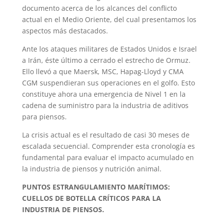
documento acerca de los alcances del conflicto
actual en el Medio Oriente, del cual presentamos los
aspectos más destacados.
Ante los ataques militares de Estados Unidos e Israel
a Irán, éste último a cerrado el estrecho de Ormuz.
Ello llevó a que Maersk, MSC, Hapag-Lloyd y CMA
CGM suspendieran sus operaciones en el golfo. Esto
constituye ahora una emergencia de Nivel 1 en la
cadena de suministro para la industria de aditivos
para piensos.
La crisis actual es el resultado de casi 30 meses de
escalada secuencial. Comprender esta cronología es
fundamental para evaluar el impacto acumulado en
la industria de piensos y nutrición animal.
PUNTOS ESTRANGULAMIENTO MARÍTIMOS:
CUELLOS DE BOTELLA CRÍTICOS PARA LA
INDUSTRIA DE PIENSOS.