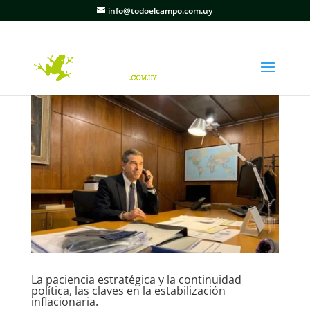
info@todoelcampo.com.uy
La paciencia estratégica y la continuidad
política, las claves en la estabilización
inflacionaria.