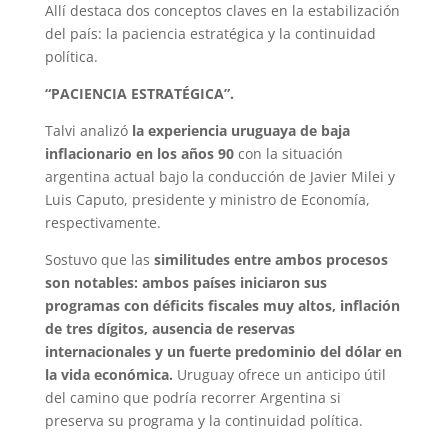
Allí destaca dos conceptos claves en la estabilización
del país: la paciencia estratégica y la continuidad
política.
“PACIENCIA ESTRATÉGICA”.
Talvi analizó
la experiencia uruguaya de baja
inflacionario en los años 90
con la situación
argentina actual bajo la conducción de Javier Milei y
Luis Caputo, presidente y ministro de Economía,
respectivamente.
Sostuvo que las
similitudes entre ambos procesos
son notables: ambos países iniciaron sus
programas con déficits fiscales muy altos, inflación
de tres dígitos, ausencia de reservas
internacionales y un fuerte predominio del dólar en
la vida económica.
Uruguay ofrece un anticipo útil
del camino que podría recorrer Argentina si
preserva su programa y la continuidad política.