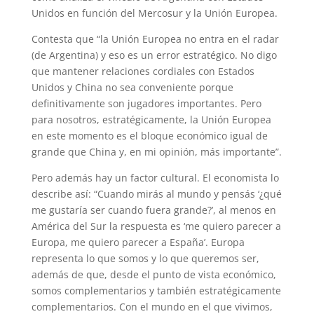
Unidos en función del Mercosur y la Unión Europea.
Contesta que “la Unión Europea no entra en el radar
(de Argentina) y eso es un error estratégico. No digo
que mantener relaciones cordiales con Estados
Unidos y China no sea conveniente porque
definitivamente son jugadores importantes. Pero
para nosotros, estratégicamente, la Unión Europea
en este momento es el bloque económico igual de
grande que China y, en mi opinión, más importante”.
Pero además hay un factor cultural. El economista lo
describe así: “Cuando mirás al mundo y pensás ‘¿qué
me gustaría ser cuando fuera grande?’, al menos en
América del Sur la respuesta es ‘me quiero parecer a
Europa, me quiero parecer a España’. Europa
representa lo que somos y lo que queremos ser,
además de que, desde el punto de vista económico,
somos complementarios y también estratégicamente
complementarios. Con el mundo en el que vivimos,