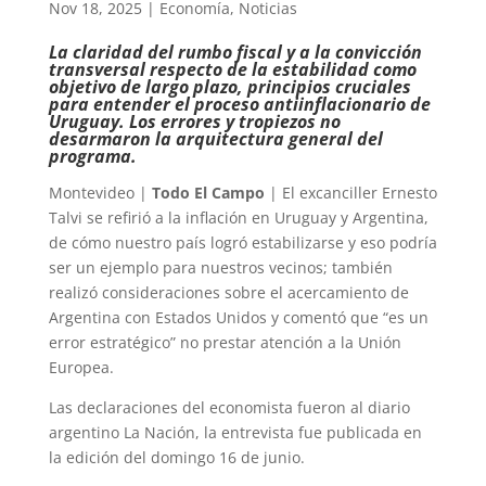
Nov 18, 2025
|
Economía
,
Noticias
La claridad del rumbo fiscal y a la convicción
transversal respecto de la estabilidad como
objetivo de largo plazo, principios cruciales
para entender el proceso antiinflacionario de
Uruguay. Los errores y tropiezos no
desarmaron la arquitectura general del
programa.
Montevideo |
Todo El Campo
| El excanciller Ernesto
Talvi se refirió a la inflación en Uruguay y Argentina,
de cómo nuestro país logró estabilizarse y eso podría
ser un ejemplo para nuestros vecinos; también
realizó consideraciones sobre el acercamiento de
Argentina con Estados Unidos y comentó que “es un
error estratégico” no prestar atención a la Unión
Europea.
Las declaraciones del economista fueron al diario
argentino La Nación, la entrevista fue publicada en
la edición del domingo 16 de junio.