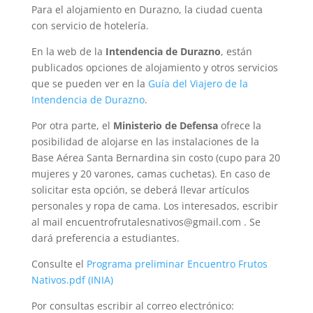
Para el alojamiento en Durazno, la ciudad cuenta
con servicio de hotelería.
En la web de la
Intendencia de Durazno
, están
publicados opciones de alojamiento y otros servicios
que se pueden ver en la
Guía del Viajero de la
Intendencia de Durazno
.
Por otra parte, el
Ministerio de Defensa
ofrece la
posibilidad de alojarse en las instalaciones de la
Base Aérea Santa Bernardina sin costo (cupo para 20
mujeres y 20 varones, camas cuchetas). En caso de
solicitar esta opción, se deberá llevar artículos
personales y ropa de cama. Los interesados, escribir
al mail encuentrofrutalesnativos@gmail.com . Se
dará preferencia a estudiantes.
Consulte el
Programa preliminar Encuentro Frutos
Nativos.pdf (INIA)
Por consultas escribir al correo electrónico: