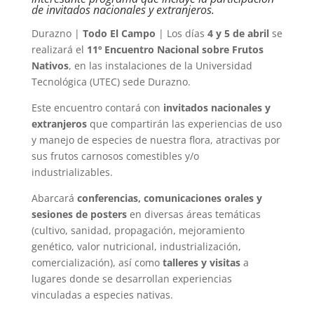
de invitados nacionales y extranjeros.
Durazno |
Todo El Campo
| Los días
4 y 5 de abril
se
realizará el
11º Encuentro Nacional sobre Frutos
Nativos
, en las instalaciones de la Universidad
Tecnológica (UTEC) sede Durazno.
Este encuentro contará con
invitados nacionales y
extranjeros
que compartirán las experiencias de uso
y manejo de especies de nuestra flora, atractivas por
sus frutos carnosos comestibles y/o
industrializables.
Abarcará
conferencias, comunicaciones orales y
sesiones de posters
en diversas áreas temáticas
(cultivo, sanidad, propagación, mejoramiento
genético, valor nutricional, industrialización,
comercialización), así como
talleres y visitas
a
lugares donde se desarrollan experiencias
vinculadas a especies nativas.