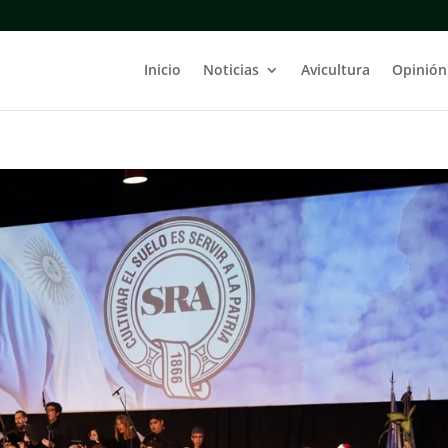
Inicio
Noticias
Avicultura
Opinión