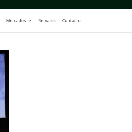
Mercados
Remates
Contacto