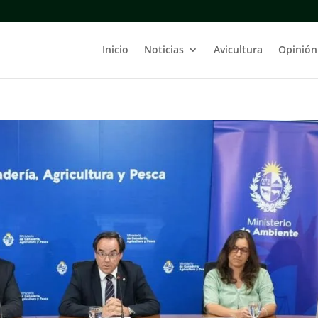
Inicio
Noticias
Avicultura
Opinión