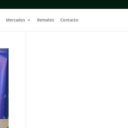
Mercados
Remates
Contacto