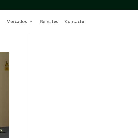
Mercados
Remates
Contacto