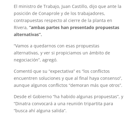
El ministro de Trabajo, Juan Castillo, dijo que ante la
posición de Conaprole y de los trabajadores,
contrapuestas respecto al cierre de la planta en
Rivera,
“ambas partes han presentado propuestas
alternativas”.
“Vamos a quedarnos con esas propuestas
alternativas, y ver si propiciamos un ámbito de
negociación”, agregó.
Comentó que su “expectativa” es “los conflictos
encuentren soluciones y que al final haya consenso”,
aunque algunos conflictos “demoran más que otros”.
Desde el Gobierno “ha habido algunas propuestas”, y
“Dinatra convocará a una reunión tripartita para
“busca ahí alguna salida”.