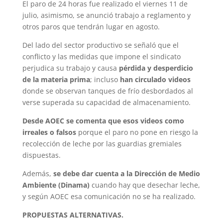
El paro de 24 horas fue realizado el viernes 11 de
julio, asimismo, se anunció trabajo a reglamento y
otros paros que tendrán lugar en agosto.
Del lado del sector productivo se señaló que el
conflicto y las medidas que impone el sindicato
perjudica su trabajo y causa
pérdida y desperdicio
de la materia prima
; incluso
han circulado videos
donde se observan tanques de frío desbordados al
verse superada su capacidad de almacenamiento.
Desde AOEC se comenta que esos videos como
irreales o falsos
porque el paro no pone en riesgo la
recolección de leche por las guardias gremiales
dispuestas.
Además,
se debe dar cuenta a la Dirección de Medio
Ambiente (Dinama)
cuando hay que desechar leche,
y según AOEC esa comunicación no se ha realizado.
PROPUESTAS ALTERNATIVAS.