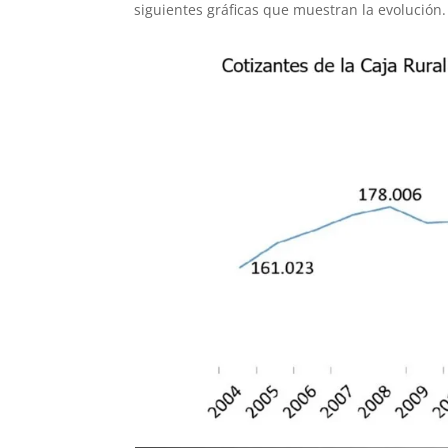
siguientes gráficas que muestran la evolución.