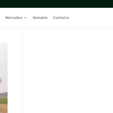
Mercados
Remates
Contacto