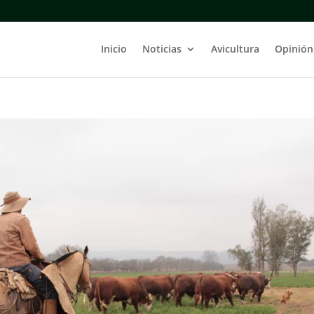
Inicio
Noticias
Avicultura
Opinión