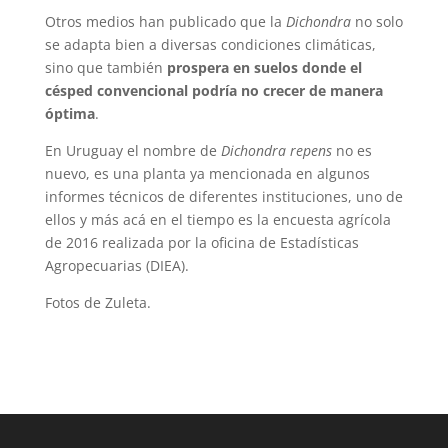
Otros medios han publicado que la
Dichondra
no solo
se adapta bien a diversas condiciones climáticas,
sino que también
prospera en suelos donde el
césped convencional podría no crecer de manera
óptima
.
En Uruguay el nombre de
Dichondra repens
no es
nuevo, es una planta ya mencionada en algunos
informes técnicos de diferentes instituciones, uno de
ellos y más acá en el tiempo es la encuesta agrícola
de 2016 realizada por la oficina de Estadísticas
Agropecuarias (DIEA).
Fotos de Zuleta.