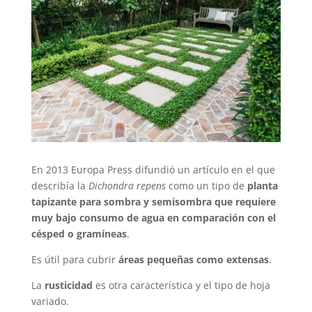
En 2013 Europa Press difundió un artículo en el que
describía la
Dichondra repens
como un tipo de
planta
tapizante para sombra y semisombra que requiere
muy bajo consumo de agua en comparación con el
césped o gramíneas
.
Es útil para cubrir
áreas pequeñas como extensas
.
La
rusticidad
es otra característica y el tipo de hoja
variado.