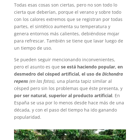
Todas esas cosas son ciertas, pero no son todo lo
cierta que deberían, porque el verano y sobre todo
con los calores extremos que se registran por todas
partes, el sintético aumenta su temperatura y
genera entornos más calientes, debiéndose mojar
para refrescar. También se tiene que lavar luego de
un tiempo de uso.
Se pueden seguir mencionando inconvenientes,
pero el asunto es que
se está haciendo popular, en
desmedro del césped artificial, el uso de
Dichondra
repens
(en las fotos)
, una planta tapiz similar al
césped pero sin los problemas que éste presenta, y
por ser natural, superior al producto artificial
. En
España se usa por lo menos desde hace más de una
década, y con el paso del tiempo ha ido ganando
popularidad.