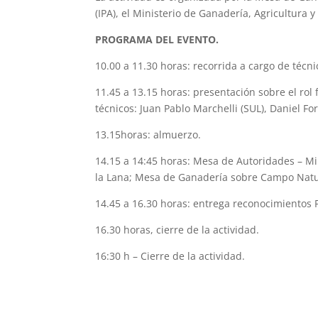
(IPA), el Ministerio de Ganadería, Agricultura 
PROGRAMA DEL EVENTO.
10.00 a 11.30 horas: recorrida a cargo de técn
11.45 a 13.15 horas: presentación sobre el rol
técnicos: Juan Pablo Marchelli (SUL), Daniel For
13.15horas: almuerzo.
14.15 a 14:45 horas: Mesa de Autoridades – Mi
la Lana; Mesa de Ganadería sobre Campo Natu
14.45 a 16.30 horas: entrega reconocimientos
16.30 horas, cierre de la actividad.
16:30 h – Cierre de la actividad.