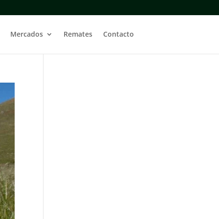
Mercados
Remates
Contacto