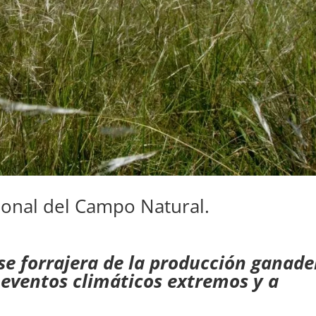
ional del Campo Natural.
se forrajera de la producción ganade
 eventos climáticos extremos y a