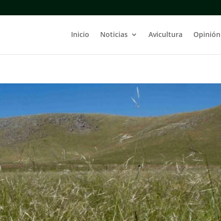
Inicio
Noticias
Avicultura
Opinión