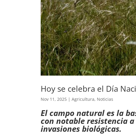
Hoy se celebra el Día Nac
Nov 11, 2025
|
Agricultura
,
Noticias
El campo natural es la ba
con notable resistencia a
invasiones biológicas.