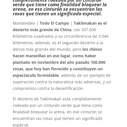
verde que tiene como finalidad bloquear la
arena, en ese cinturón se encuentran las
rosas que tienen un significado especial.
Montevideo |
Todo El Campo
|
Taklimakan es el
desierto más grande de China
, con 337.600
kilómetros cuadrados y su circunferencia de 3.046
kilómetros; además, es el segundo desierto a la
deriva más grande del mundo, pero
los chinos
hacen maravillas en ese lugar, como haber
plantado en noviembre del año pasado 100.000
rosas, que hoy han florecido y constituyen un
espectáculo formidable
, además de un ejemplo de
superación contra la naturaleza más adversas, y un
compromiso contra la desertificación.
El desierto de Taklimakan está completamente
rodeado por un cinturón verde que tiene como
finalidad bloquear la arena, en ese cinturón se
encuentran las rosas que tienen un significado
especial.