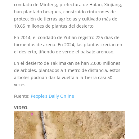
condado de Minfeng, prefectura de Hotan, Xinjiang,
han plantado bosques, construido cinturones de
protección de tierras agrícolas y cultivado más de
10,65 millones de plantas del desierto.
En 2014, el condado de Yutian registró 225 días de
tormentas de arena. En 2024, las plantas crecían en
el desierto, tiñendo de verde el paisaje arenoso.
En el desierto de Taklimakan se han 2.000 millones
de árboles, plantados a 1 metro de distancia, estos
árboles podrían dar la vuelta a la Tierra casi 50
veces.
Fuente:
People’s Daily Online
VIDEO.