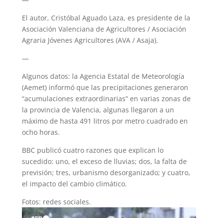
El autor, Cristóbal Aguado Laza, es presidente de la
Asociación Valenciana de Agricultores / Asociación
Agraria Jóvenes Agricultores (AVA / Asaja).
—
Algunos datos: la Agencia Estatal de Meteorología
(Aemet) informó que las precipitaciones generaron
“acumulaciones extraordinarias” en varias zonas de
la provincia de Valencia, algunas llegaron a un
máximo de hasta 491 litros por metro cuadrado en
ocho horas.
BBC publicó cuatro razones que explican lo
sucedido: uno, el exceso de lluvias; dos, la falta de
previsión; tres, urbanismo desorganizado; y cuatro,
el impacto del cambio climático.
Fotos: redes sociales.