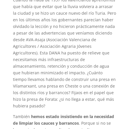
que había que evitar que la lluvia volviera a arrasar
la ciudad y se hizo un cauce nuevo del río Turia. Pero
en los últimos años los gobernantes parecían haber
olvidado la lección y no hicieron prácticamente nada
a pesar de las advertencias que veníamos diciendo
desde AVA-Asaja (Asociación Valenciana de
Agricultores / Asociación Agraria Jóvenes
Agricultores). Esta DANA ha puesto de relieve que
necesitamos más infraestructuras de
almacenamiento, retención y conducción de agua
que hubieran minimizado el impacto. ¿Cuánto
tiempo llevamos hablando de construir una presa en
Vilamarxant, una presa en Cheste o una conexión de
los distintos ríos y barrancos? Fijaos en el papel que
hizo la presa de Forata: ¿si no llega a estar, qué más
hubiera pasado?
También
hemos estado insistiendo en la necesidad
de limpiar los cauces y barrancos
. Porque si no se