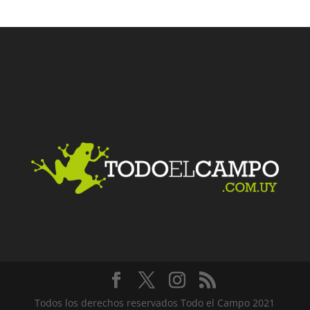
Todos los derechos reservados Todo el Campo 2021