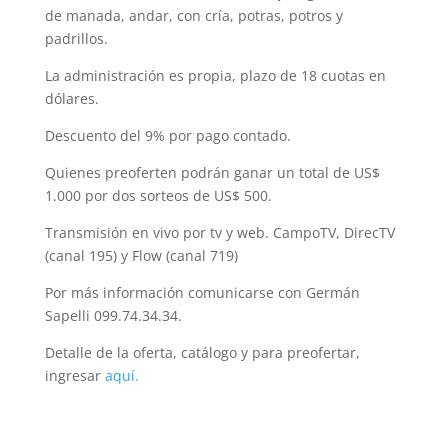
de manada, andar, con cría, potras, potros y
padrillos.
La administración es propia, plazo de 18 cuotas en
dólares.
Descuento del 9% por pago contado.
Quienes preoferten podrán ganar un total de US$
1.000 por dos sorteos de US$ 500.
Transmisión en vivo por tv y web. CampoTV, DirecTV
(canal 195) y Flow (canal 719)
Por más información comunicarse con Germán
Sapelli 099.74.34.34.
Detalle de la oferta, catálogo y para preofertar,
ingresar
aquí.